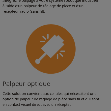
Intégrez le palpage à votre système robotique industriel
à l’aide d’un palpeur de réglage de pièce et d’un
récepteur radio (sans fil).
Palpeur optique
Cette solution convient aux cellules qui nécessitent une
option de palpeur de réglage de pièce sans fil et qui sont
en contact visuel direct avec un récepteur.