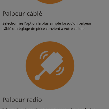
Palpeur câblé
Sélectionnez l’option la plus simple lorsqu’un palpeur
câblé de réglage de pièce convient à votre cellule.
Palpeur radio