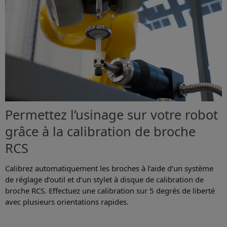
Permettez l’usinage sur votre robot
grâce à la calibration de broche
RCS
Calibrez automatiquement les broches à l’aide d’un système
de réglage d’outil et d’un stylet à disque de calibration de
broche RCS. Effectuez une calibration sur 5 degrés de liberté
avec plusieurs orientations rapides.