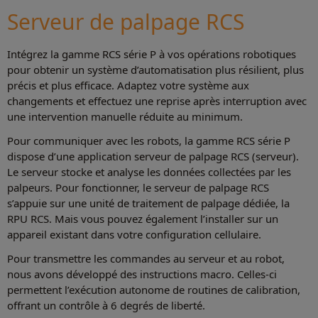
Serveur de palpage RCS
Intégrez la gamme RCS série P à vos opérations robotiques
pour obtenir un système d’automatisation plus résilient, plus
précis et plus efficace. Adaptez votre système aux
changements et effectuez une reprise après interruption avec
une intervention manuelle réduite au minimum.
Pour communiquer avec les robots, la gamme RCS série P
dispose d’une application serveur de palpage RCS (serveur).
Le serveur stocke et analyse les données collectées par les
palpeurs. Pour fonctionner, le serveur de palpage RCS
s’appuie sur une unité de traitement de palpage dédiée, la
RPU RCS. Mais vous pouvez également l’installer sur un
appareil existant dans votre configuration cellulaire.
Pour transmettre les commandes au serveur et au robot,
nous avons développé des instructions macro. Celles-ci
permettent l’exécution autonome de routines de calibration,
offrant un contrôle à 6 degrés de liberté.