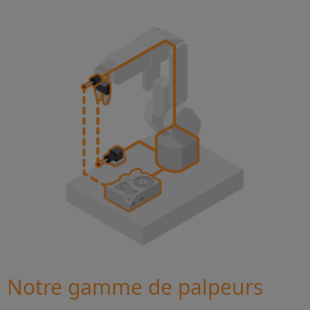
Notre gamme de palpeurs