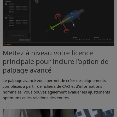
Mettez à niveau votre licence
principale pour inclure l’option de
palpage avancé
Le palpage avancé vous permet de créer des alignements
complexes à partir de fichiers de CAO et d’informations
nominales. Vous pouvez également évaluer les ajustements
optimums et les relations des entités.