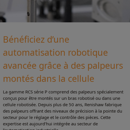
Bénéficiez d’une
automatisation robotique
avancée grâce à des palpeurs
montés dans la cellule
La gamme RCS série P comprend des palpeurs spécialement
conçus pour être montés sur un bras robotisé ou dans une
cellule robotisée. Depuis plus de 50 ans, Renishaw fabrique
des palpeurs offrant des niveaux de précision à la pointe du
secteur pour le réglage et le contrôle des pièces. Cette
expertise est aujourd’hui intégrée au secteur de
l’automatisation industrielle.