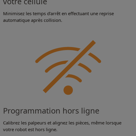
votre cellule
Minimisez les temps d’arrêt en effectuant une reprise
automatique après collision.
Programmation hors ligne
Calibrez les palpeurs et alignez les pièces, même lorsque
votre robot est hors ligne.