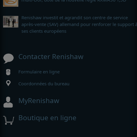
Renishaw investit et agrandit son centre de service
après-vente (SAV) allemand pour renforcer le support 
ses clients européens
Contacter Renishaw
Formulaire en ligne
Coordonnées du bureau
MyRenishaw
Boutique en ligne