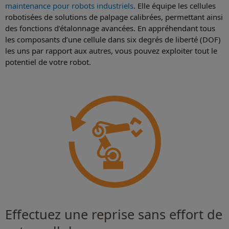
maintenance pour robots industriels
. Elle équipe les cellules
robotisées de solutions de palpage calibrées, permettant ainsi
des fonctions d’étalonnage avancées. En appréhendant tous
les composants d’une cellule dans six degrés de liberté (DOF)
les uns par rapport aux autres, vous pouvez exploiter tout le
potentiel de votre robot.
Effectuez une reprise sans effort de