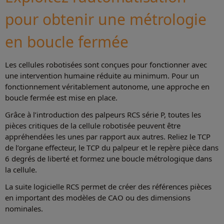
pour obtenir une métrologie
en boucle fermée
Les cellules robotisées sont conçues pour fonctionner avec
une intervention humaine réduite au minimum. Pour un
fonctionnement véritablement autonome, une approche en
boucle fermée est mise en place.
Grâce à l’introduction des palpeurs RCS série P, toutes les
pièces critiques de la cellule robotisée peuvent être
appréhendées les unes par rapport aux autres. Reliez le TCP
de l’organe effecteur, le TCP du palpeur et le repère pièce dans
6 degrés de liberté et formez une boucle métrologique dans
la cellule.
La suite logicielle RCS permet de créer des références pièces
en important des modèles de CAO ou des dimensions
nominales.