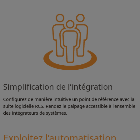
Simplification de l’intégration
Configurez de manière intuitive un point de référence avec la
suite logicielle RCS. Rendez le palpage accessible à l’ensemble
des intégrateurs de systèmes.
Exploitez l’automatisation