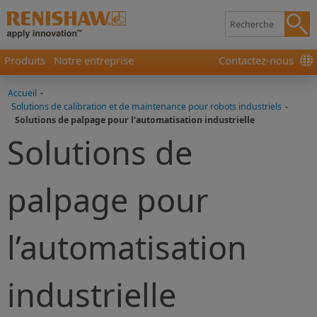
Produits
Notre entreprise
Contactez-nous
Accueil
-
Solutions de calibration et de maintenance pour robots industriels
-
Solutions de palpage pour l’automatisation industrielle
Solutions de
palpage pour
l’automatisation
industrielle