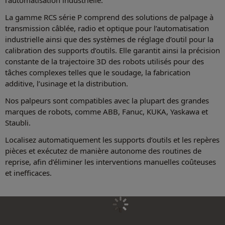
La gamme RCS série P comprend des solutions de palpage à
transmission câblée, radio et optique pour l’automatisation
industrielle ainsi que des systèmes de réglage d’outil pour la
calibration des supports d’outils. Elle garantit ainsi la précision
constante de la trajectoire 3D des robots utilisés pour des
tâches complexes telles que le soudage, la fabrication
additive, l’usinage et la distribution.
Nos palpeurs sont compatibles avec la plupart des grandes
marques de robots, comme ABB, Fanuc, KUKA, Yaskawa et
Staubli.
Localisez automatiquement les supports d’outils et les repères
pièces et exécutez de manière autonome des routines de
reprise, afin d’éliminer les interventions manuelles coûteuses
et inefficaces.