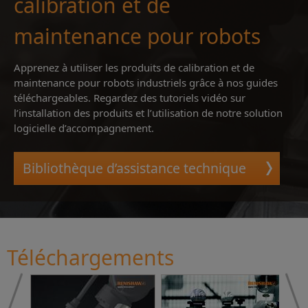
calibration et de
maintenance pour robots
Apprenez à utiliser les produits de calibration et de
maintenance pour robots industriels grâce à nos guides
téléchargeables. Regardez des tutoriels vidéo sur
l’installation des produits et l’utilisation de notre solution
logicielle d’accompagnement.
Bibliothèque d’assistance technique
Téléchargements