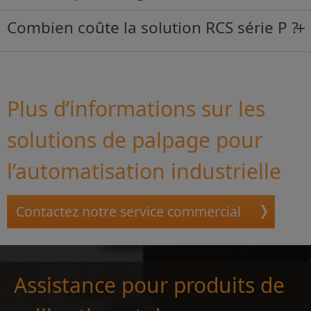
Combien coûte la solution RCS série P ?
Plus d’informations sur les
solutions de palpage pour
l’automatisation industrielle
Contactez notre service commercial
Assistance pour produits de