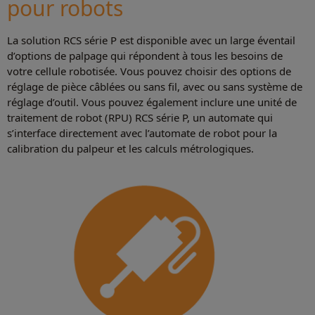
pour robots
La solution RCS série P est disponible avec un large éventail
d’options de palpage qui répondent à tous les besoins de
votre cellule robotisée. Vous pouvez choisir des options de
réglage de pièce câblées ou sans fil, avec ou sans système de
réglage d’outil. Vous pouvez également inclure une unité de
traitement de robot (RPU) RCS série P, un automate qui
s’interface directement avec l’automate de robot pour la
calibration du palpeur et les calculs métrologiques.