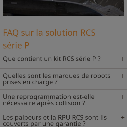
FAQ sur la solution RCS
série P
Que contient un kit RCS série P ?
Quelles sont les marques de robots
prises en charge ?
Une reprogrammation est-elle
nécessaire après collision ?
Les palpeurs et la RPU RCS sont-ils
couverts par une garantie ?