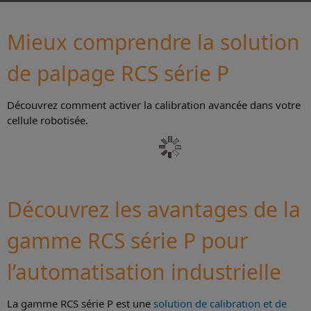
Mieux comprendre la solution
de palpage RCS série P
Découvrez comment activer la calibration avancée dans votre
cellule robotisée.
Découvrez les avantages de la
gamme RCS série P pour
l’automatisation industrielle
La gamme RCS série P est une
solution de calibration et de