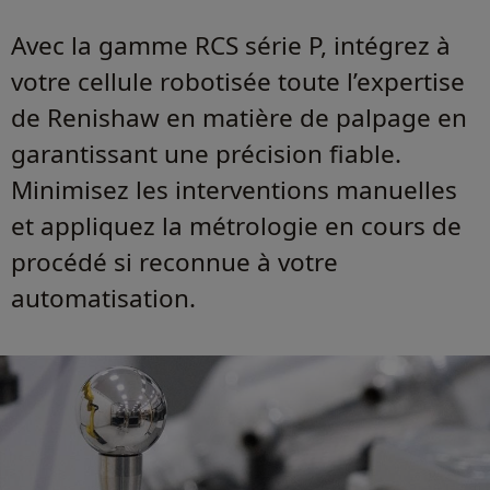
Avec la gamme RCS série P, intégrez à
votre cellule robotisée toute l’expertise
de Renishaw en matière de palpage en
garantissant une précision fiable.
Minimisez les interventions manuelles
et appliquez la métrologie en cours de
procédé si reconnue à votre
automatisation.