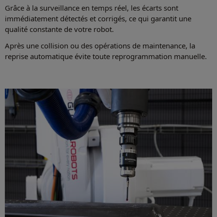
Grâce à la surveillance en temps réel, les écarts sont
immédiatement détectés et corrigés, ce qui garantit une
qualité constante de votre robot.
Après une collision ou des opérations de maintenance, la
reprise automatique évite toute reprogrammation manuelle.