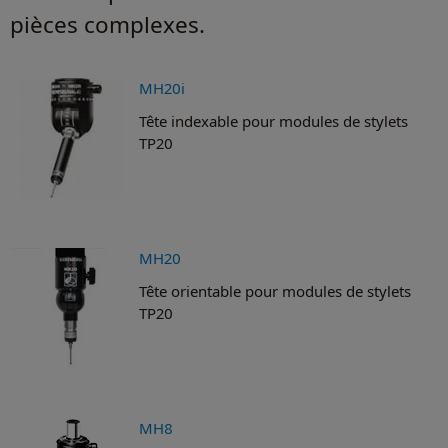
pièces complexes.
MH20i
Tête indexable pour modules de stylets
TP20
MH20
Tête orientable pour modules de stylets
TP20
MH8