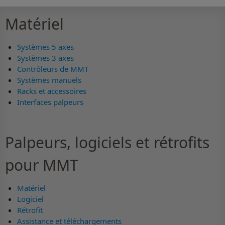
Matériel
Systèmes 5 axes
Systèmes 3 axes
Contrôleurs de MMT
Systèmes manuels
Racks et accessoires
Interfaces palpeurs
Palpeurs, logiciels et rétrofits
pour MMT
Matériel
Logiciel
Rétrofit
Assistance et téléchargements