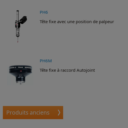
PH6
Tête fixe avec une position de palpeur
PH6M
Tête fixe à raccord Autojoint
Produits anciens