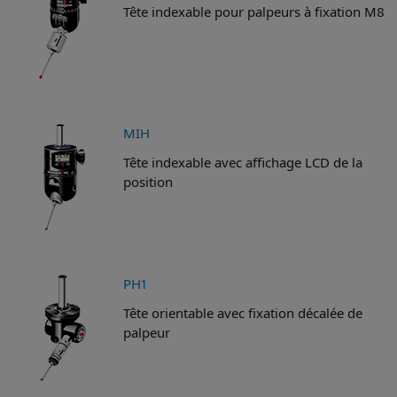
Tête indexable pour palpeurs à fixation M8
MIH
Tête indexable avec affichage LCD de la
position
PH1
Tête orientable avec fixation décalée de
palpeur