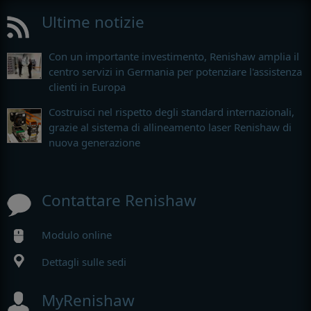
Ultime notizie
Con un importante investimento, Renishaw amplia il
centro servizi in Germania per potenziare l'assistenza
clienti in Europa
Costruisci nel rispetto degli standard internazionali,
grazie al sistema di allineamento laser Renishaw di
nuova generazione
Contattare Renishaw
Modulo online
Dettagli sulle sedi
MyRenishaw