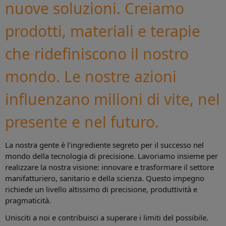
nuove soluzioni. Creiamo
prodotti, materiali e terapie
che ridefiniscono il nostro
mondo. Le nostre azioni
influenzano milioni di vite, nel
presente e nel futuro.
La nostra gente è l'ingrediente segreto per il successo nel
mondo della tecnologia di precisione. Lavoriamo insieme per
realizzare la nostra visione: innovare e trasformare il settore
manifatturiero, sanitario e della scienza. Questo impegno
richiede un livello altissimo di precisione, produttività e
pragmaticità.
Unisciti a noi e contribuisci a superare i limiti del possibile.