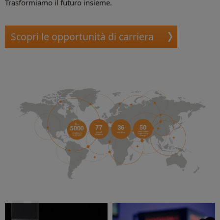
Trasformiamo il futuro insieme.
Scopri le opportunità di carriera