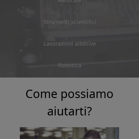
Medicale
Strumenti scientifici
Lavorazioni additive
Robotica
Come possiamo
aiutarti?