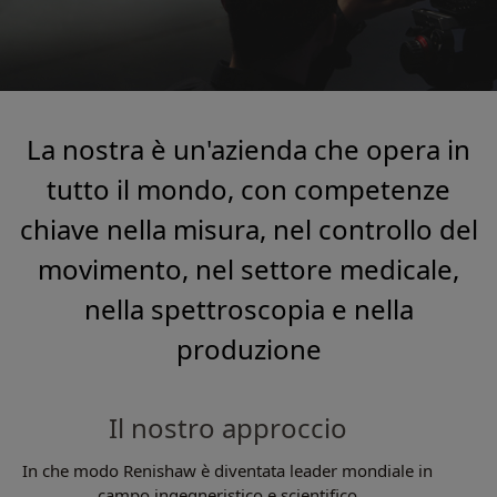
La nostra è un'azienda che opera in
tutto il mondo, con competenze
chiave nella misura, nel controllo del
movimento, nel settore medicale,
nella spettroscopia e nella
produzione
Il nostro approccio
In che modo Renishaw è diventata leader mondiale in
campo ingegneristico e scientifico