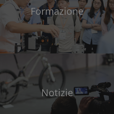
Formazione
Notizie