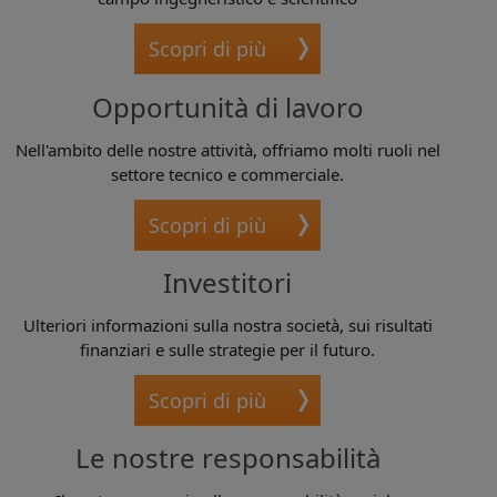
Scopri di più
Opportunità di lavoro
Nell'ambito delle nostre attività, offriamo molti ruoli nel
settore tecnico e commerciale.
Scopri di più
Investitori
Ulteriori informazioni sulla nostra società, sui risultati
finanziari e sulle strategie per il futuro.
Scopri di più
Le nostre responsabilità