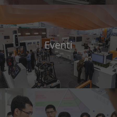
Eventi