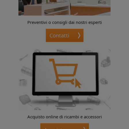
Preventivi o consigli dai nostri esperti
Contatti
Acquisto online di ricambi e accessori