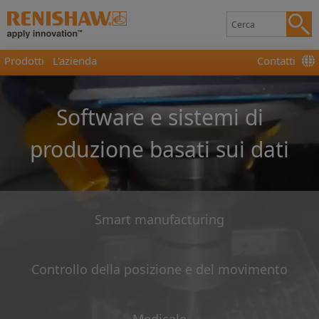
Prodotti
L'azienda
Contatti
Software e sistemi di
produzione basati sui dati
Smart manufacturing
Controllo della posizione e del movimento