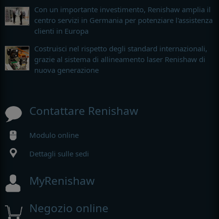
Con un importante investimento, Renishaw amplia il
centro servizi in Germania per potenziare l'assistenza
clienti in Europa
Costruisci nel rispetto degli standard internazionali,
grazie al sistema di allineamento laser Renishaw di
nuova generazione
Contattare Renishaw
Modulo online
Dettagli sulle sedi
MyRenishaw
Negozio online