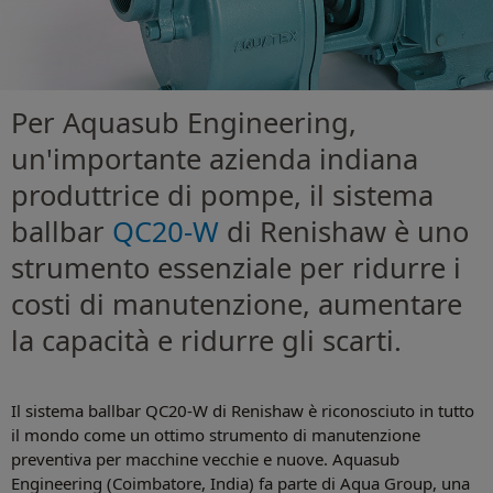
Per Aquasub Engineering,
un'importante azienda indiana
produttrice di pompe, il sistema
ballbar
QC20-W
di Renishaw è uno
strumento essenziale per ridurre i
costi di manutenzione, aumentare
la capacità e ridurre gli scarti.
Il sistema ballbar QC20-W di Renishaw è riconosciuto in tutto
il mondo come un ottimo strumento di manutenzione
preventiva per macchine vecchie e nuove. Aquasub
Engineering (Coimbatore, India) fa parte di Aqua Group, una