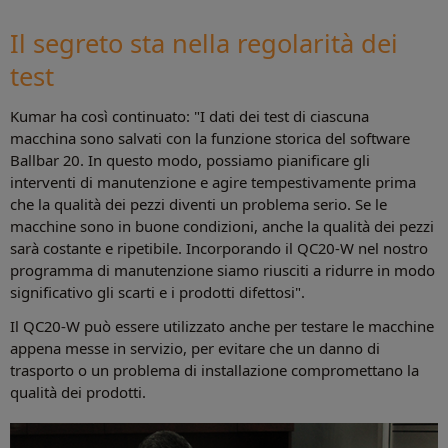
Il segreto sta nella regolarità dei
test
Kumar ha così continuato: "I dati dei test di ciascuna
macchina sono salvati con la funzione storica del software
Ballbar 20. In questo modo, possiamo pianificare gli
interventi di manutenzione e agire tempestivamente prima
che la qualità dei pezzi diventi un problema serio. Se le
macchine sono in buone condizioni, anche la qualità dei pezzi
sarà costante e ripetibile. Incorporando il QC20-W nel nostro
programma di manutenzione siamo riusciti a ridurre in modo
significativo gli scarti e i prodotti difettosi".
Il QC20-W può essere utilizzato anche per testare le macchine
appena messe in servizio, per evitare che un danno di
trasporto o un problema di installazione compromettano la
qualità dei prodotti.