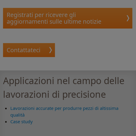
Registrati per ricevere gli
aggiornamenti sulle ultime notizie
Contattateci
Applicazioni nel campo delle
lavorazioni di precisione
Lavorazioni accurate per produrre pezzi di altissima
qualità
Case study