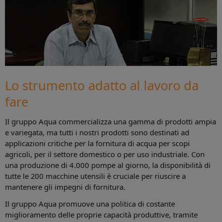
Lo strumento adatto al lavoro da
fare
Il gruppo Aqua commercializza una gamma di prodotti ampia
e variegata, ma tutti i nostri prodotti sono destinati ad
applicazioni critiche per la fornitura di acqua per scopi
agricoli, per il settore domestico o per uso industriale. Con
una produzione di 4.000 pompe al giorno, la disponibilità di
tutte le 200 macchine utensili è cruciale per riuscire a
mantenere gli impegni di fornitura.
Il gruppo Aqua promuove una politica di costante
miglioramento delle proprie capacità produttive, tramite