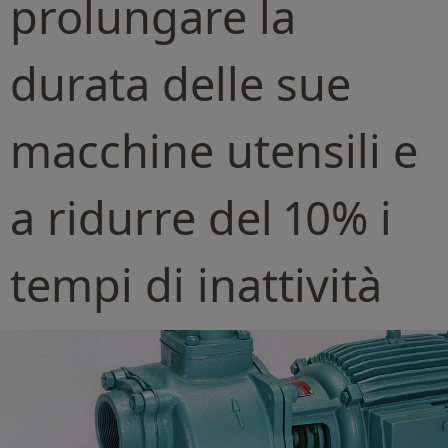
prolungare la
durata delle sue
macchine utensili e
a ridurre del 10% i
tempi di inattività