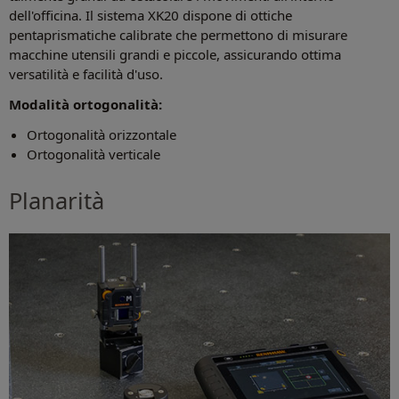
dell'officina. Il sistema XK20 dispone di ottiche
pentaprismatiche calibrate che permettono di misurare
macchine utensili grandi e piccole, assicurando ottima
versatilità e facilità d'uso.
Modalità ortogonalità:
Ortogonalità orizzontale
Ortogonalità verticale
Planarità