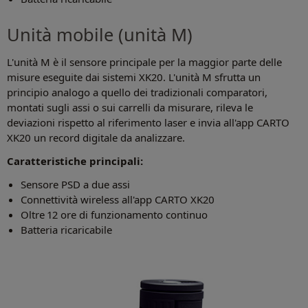
Unità mobile (unità M)
L'unità M è il sensore principale per la maggior parte delle
misure eseguite dai sistemi XK20. L'unità M sfrutta un
principio analogo a quello dei tradizionali comparatori,
montati sugli assi o sui carrelli da misurare, rileva le
deviazioni rispetto al riferimento laser e invia all'app CARTO
XK20 un record digitale da analizzare.
Caratteristiche principali:
Sensore PSD a due assi
Connettività wireless all'app CARTO XK20
Oltre 12 ore di funzionamento continuo
Batteria ricaricabile