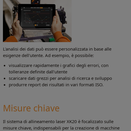
L'analisi dei dati può essere personalizzata in base alle
esigenze dell'utente. Ad esempio, è possibile:
visualizzare rapidamente i grafici degli errori, con
tolleranze definite dall'utente
scaricare dati grezzi per analisi di ricerca e sviluppo
produrre report dei risultati in vari formati ISO.
Misure chiave
Il sistema di allineamento laser XK20 è focalizzato sulle
misure chiave, indispensabili per la creazione di macchine