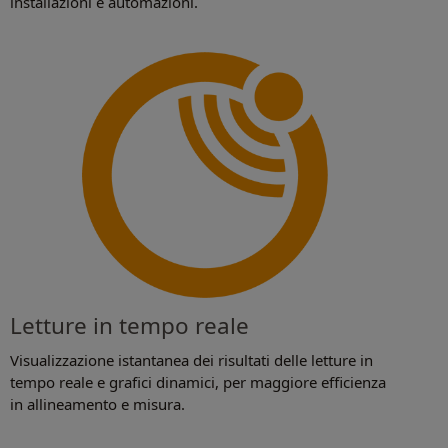
installazioni e automazioni.
Letture in tempo reale
Visualizzazione istantanea dei risultati delle letture in
tempo reale e grafici dinamici, per maggiore efficienza
in allineamento e misura.