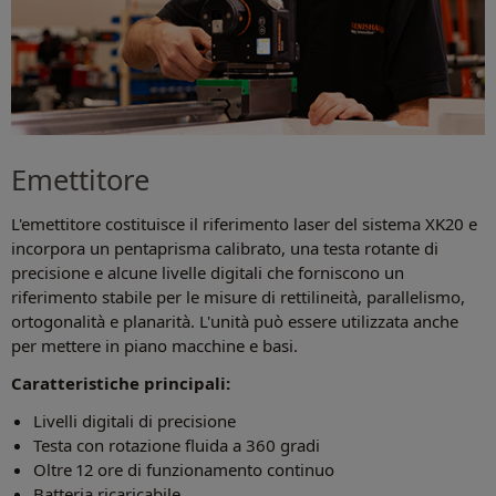
Emettitore
L'emettitore costituisce il riferimento laser del sistema XK20 e
incorpora un pentaprisma calibrato, una testa rotante di
precisione e alcune livelle digitali che forniscono un
riferimento stabile per le misure di rettilineità, parallelismo,
ortogonalità e planarità. L'unità può essere utilizzata anche
per mettere in piano macchine e basi.
Caratteristiche principali:
Livelli digitali di precisione
Testa con rotazione fluida a 360 gradi
Oltre 12 ore di funzionamento continuo
Batteria ricaricabile