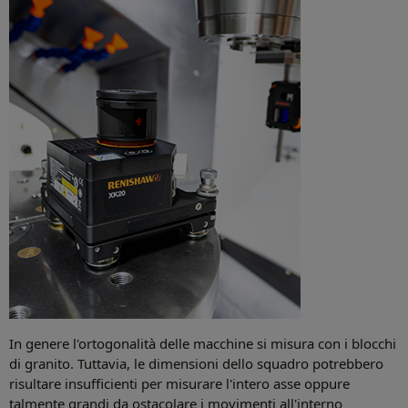
In genere l'ortogonalità delle macchine si misura con i blocchi
di granito. Tuttavia, le dimensioni dello squadro potrebbero
risultare insufficienti per misurare l'intero asse oppure
talmente grandi da ostacolare i movimenti all'interno