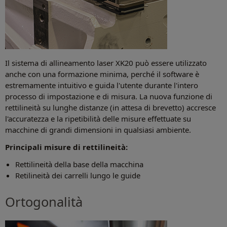
Il sistema di allineamento laser XK20 può essere utilizzato
anche con una formazione minima, perché il software è
estremamente intuitivo e guida l'utente durante l'intero
processo di impostazione e di misura. La nuova funzione di
rettilineità su lunghe distanze (in attesa di brevetto) accresce
l'accuratezza e la ripetibilità delle misure effettuate su
macchine di grandi dimensioni in qualsiasi ambiente.
Principali misure di rettilineità:
Rettilineità della base della macchina
Retilineità dei carrelli lungo le guide
Ortogonalità