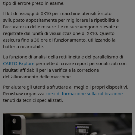
tipo di errore preso in esame.
Il kit di fissaggi di XK10 per macchine utensili è stato
sviluppato appositamente per migliorare la ripetibilità e
l'accuratezza delle misure. Le misure vengono rilevate e
registrate dall'unità di visualizzazione di XK10. Questo
assicura fino a 30 ore di funzionamento, utilizzando la
batteria ricaricabile.
La funzione di analisi della rettilineità e del parallelismo di
CARTO Explore
permette di creare report personalizzati con
risultati affidabili per la verifica e la correzione
dell'allineamento delle macchine.
Per aiutare gli utenti a sfruttare al meglio i propri dispositivi,
Renishaw organizza
corsi di formazione sulla calibrazione
tenuti da tecnici specializzati.