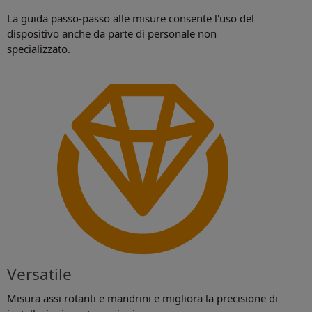
La guida passo-passo alle misure consente l'uso del
dispositivo anche da parte di personale non
specializzato.
Versatile
Misura assi rotanti e mandrini e migliora la precisione di