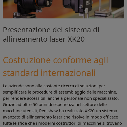
Presentazione del sistema di
allineamento laser XK20
Costruzione conforme agli
standard internazionali
Le aziende sono alla costante ricerca di soluzioni per
semplificare le procedure di assemblaggio delle macchine,
per rendere accessibili anche a personale non specializzato.
Grazie ad oltre 50 anni di esperienza nel settore delle
macchine utensili, Renishaw ha realizzato XK20 un sistema
avanzato di allineamento laser che risolve in modo efficace
tutte le sfide che i moderni costruttori di macchine si trovano