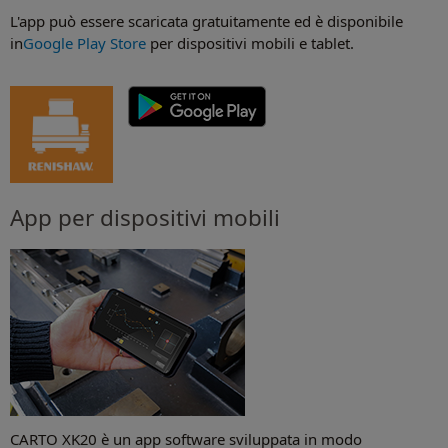
L'app può essere scaricata gratuitamente ed è disponibile
in
Google Play Store
per dispositivi mobili e tablet.
App per dispositivi mobili
CARTO XK20 è un app software sviluppata in modo