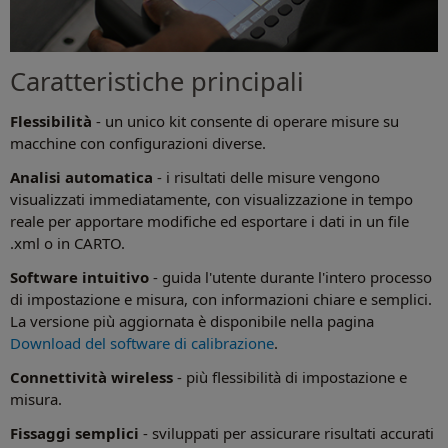
Caratteristiche principali
Flessibilità
- un unico kit consente di operare misure su
macchine con configurazioni diverse.
Analisi automatica
- i risultati delle misure vengono
visualizzati immediatamente, con visualizzazione in tempo
reale per apportare modifiche ed esportare i dati in un file
.xml o in CARTO.
Software intuitivo
- guida l'utente durante l'intero processo
di impostazione e misura, con informazioni chiare e semplici.
La versione più aggiornata è disponibile nella pagina
Download del software di calibrazione
.
Connettività wireless
- più flessibilità di impostazione e
misura.
Fissaggi semplici
- sviluppati per assicurare risultati accurati