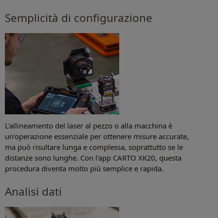
Semplicità di configurazione
L'allineamento del laser al pezzo o alla macchina è
un'operazione essenziale per ottenere misure accurate,
ma può risultare lunga e complessa, soprattutto se le
distanze sono lunghe. Con l'app CARTO XK20, questa
procedura diventa molto più semplice e rapida.
Analisi dati