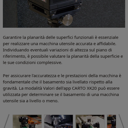
Garantire la planarità delle superfici funzionali è essenziale
per realizzare una macchina utensile accurata e affidabile.
Individuando eventuali variazioni di altezza sul piano di
riferimento, è possibile valutare la planarità della superficie e
le sue condizioni complessive.
Per assicurare l'accuratezza e le prestazioni della macchina è
fondamentale che il basamento sia livellato rispetto alla
gravità. La modalità Valori dell'app CARTO XK20 può essere
utilizzata per determinare se il basamento di una macchina
utensile sia a livello o meno.