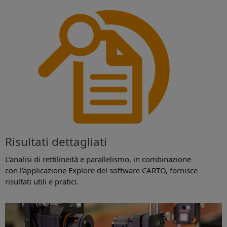
Risultati dettagliati
L'analisi di rettilineità e parallelismo, in combinazione
con l'applicazione Explore del software CARTO, fornisce
risultati utili e pratici.