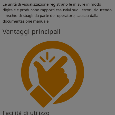
Le unità di visualizzazione registrano le misure in modo
digitale e producono rapporti esaustivi sugli errori, riducendo
il rischio di sbagli da parte dell'operatore, causati dalla
documentazione manuale.
Vantaggi principali
Facilità di utilizzo