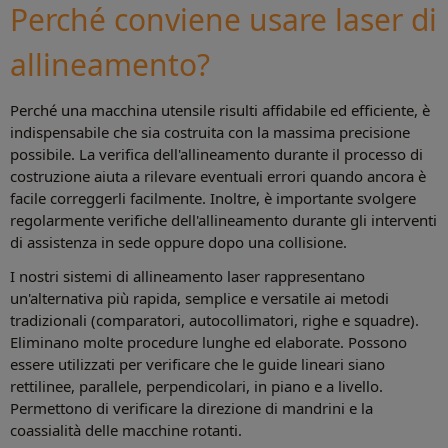
Perché conviene usare laser di
allineamento?
Perché una macchina utensile risulti affidabile ed efficiente, è
indispensabile che sia costruita con la massima precisione
possibile. La verifica dell'allineamento durante il processo di
costruzione aiuta a rilevare eventuali errori quando ancora è
facile correggerli facilmente. Inoltre, è importante svolgere
regolarmente verifiche dell'allineamento durante gli interventi
di assistenza in sede oppure dopo una collisione.
I nostri sistemi di allineamento laser rappresentano
un'alternativa più rapida, semplice e versatile ai metodi
tradizionali (comparatori, autocollimatori, righe e squadre).
Eliminano molte procedure lunghe ed elaborate. Possono
essere utilizzati per verificare che le guide lineari siano
rettilinee, parallele, perpendicolari, in piano e a livello.
Permettono di verificare la direzione di mandrini e la
coassialità delle macchine rotanti.