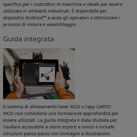
specifico per i costruttori di macchine e ideale per essere
utilizzata in ambienti industriali. È disponibile per
dispositivi Android™ e aiuta gli operatori a ottimizzare i
processi di misura e assemblaggio.
Guida integrata
Il sistema di allineamento laser XK20 e l'app CARTO
XK20 non richiedono una formazione approfondita per
essere utilizzati. La guida integrata è stata studiata per
risultare accessibile a utenti esperti e novizi e include
istruzioni passo-passo con immagini e illustrazioni.