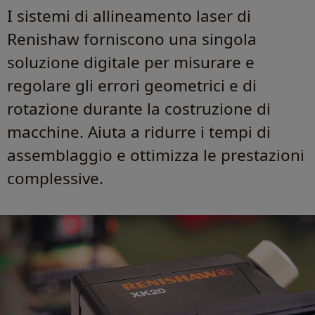
I sistemi di allineamento laser di
Renishaw forniscono una singola
soluzione digitale per misurare e
regolare gli errori geometrici e di
rotazione durante la costruzione di
macchine. Aiuta a ridurre i tempi di
assemblaggio e ottimizza le prestazioni
complessive.