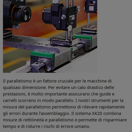
Il parallelismo è un fattore cruciale per le macchine di
qualsiasi dimensione. Per evitare un calo drastico delle
prestazioni, è molto importante assicurarsi che guide e
carrelli scorrano in modo parallelo. I nostri strumenti per la
misura del parallelismo permettono di rilevare rapidamente
gli errori durante l'assemblaggio. Il sistema XK20 combina
misure di rettilineità e parallelismo e permette di risparmiare
tempo e di ridurre i rischi di errore umano.