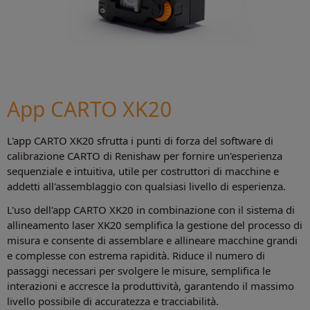
App CARTO XK20
L'app CARTO XK20 sfrutta i punti di forza del software di
calibrazione CARTO di Renishaw per fornire un'esperienza
sequenziale e intuitiva, utile per costruttori di macchine e
addetti all'assemblaggio con qualsiasi livello di esperienza.
L'uso dell'app CARTO XK20 in combinazione con il sistema di
allineamento laser XK20 semplifica la gestione del processo di
misura e consente di assemblare e allineare macchine grandi
e complesse con estrema rapidità. Riduce il numero di
passaggi necessari per svolgere le misure, semplifica le
interazioni e accresce la produttività, garantendo il massimo
livello possibile di accuratezza e tracciabilità.