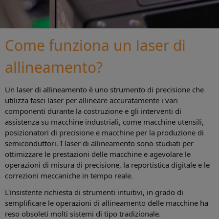
Come funziona un laser di
allineamento?
Un laser di allineamento è uno strumento di precisione che
utilizza fasci laser per allineare accuratamente i vari
componenti durante la costruzione e gli interventi di
assistenza su macchine industriali, come macchine utensili,
posizionatori di precisione e macchine per la produzione di
semiconduttori. I laser di allineamento sono studiati per
ottimizzare le prestazioni delle macchine e agevolare le
operazioni di misura di precisione, la reportistica digitale e le
correzioni meccaniche in tempo reale.
L'insistente richiesta di strumenti intuitivi, in grado di
semplificare le operazioni di allineamento delle macchine ha
reso obsoleti molti sistemi di tipo tradizionale.