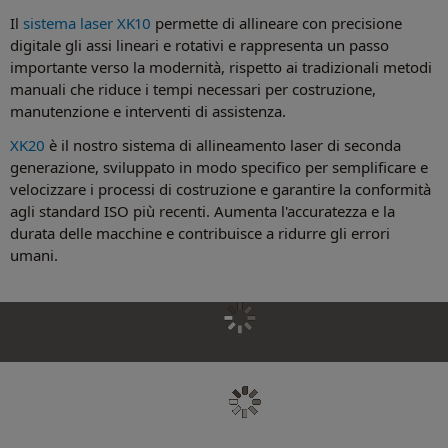
Il
sistema laser XK10
permette di allineare con precisione
digitale gli assi lineari e rotativi e rappresenta un passo
importante verso la modernità, rispetto ai tradizionali metodi
manuali che riduce i tempi necessari per costruzione,
manutenzione e interventi di assistenza.
XK20
è il nostro sistema di allineamento laser di seconda
generazione, sviluppato in modo specifico per semplificare e
velocizzare i processi di costruzione e garantire la conformità
agli standard ISO più recenti. Aumenta l'accuratezza e la
durata delle macchine e contribuisce a ridurre gli errori
umani.