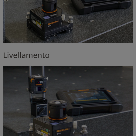
Livellamento