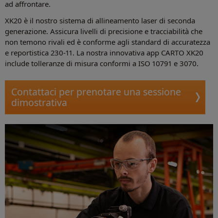
ad affrontare.
XK20 è il nostro sistema di allineamento laser di seconda
generazione. Assicura livelli di precisione e tracciabilità che
non temono rivali ed è conforme agli standard di accuratezza
e reportistica 230-11. La nostra innovativa app CARTO XK20
include tolleranze di misura conformi a ISO 10791 e 3070.
Contattaci per prenotare una sessione
dimostrativa