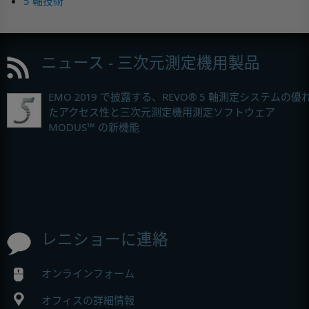
5 軸技術
ニュース - 三次元測定機用製品
EMO 2019 で披露する、REVO® 5 軸測定システムの優
たアクセス性と三次元測定機用測定ソフトウェア
MODUS™ の新機能
レニショーに連絡
オンラインフォーム
オフィスの詳細情報