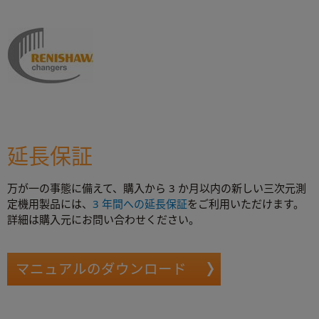
延長保証
万が一の事態に備えて、購入から 3 か月以内の新しい三次元測
定機用製品には、
3 年間への延長保証
をご利用いただけます。
詳細は購入元にお問い合わせください。
マニュアルのダウンロード