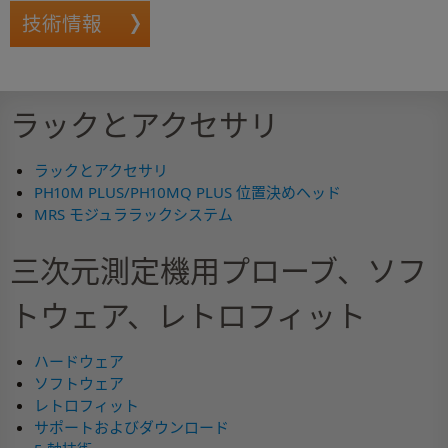
技術情報
ラックとアクセサリ
ラックとアクセサリ
PH10M PLUS/PH10MQ PLUS 位置決めヘッド
MRS モジュララックシステム
三次元測定機用プローブ、ソフ
トウェア、レトロフィット
ハードウェア
ソフトウェア
レトロフィット
サポートおよびダウンロード