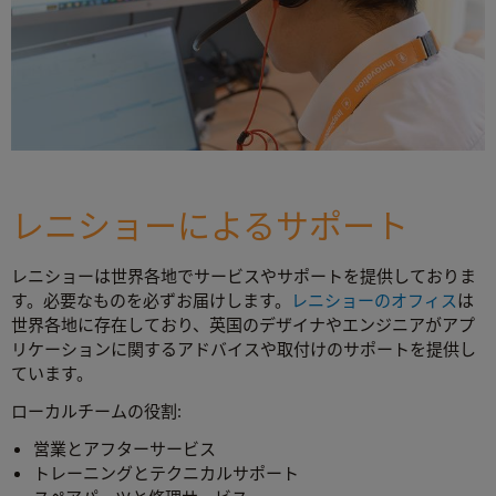
レニショーによるサポート
レニショーは世界各地でサービスやサポートを提供しておりま
す。必要なものを必ずお届けします。
レニショーのオフィス
は
世界各地に存在しており、英国のデザイナやエンジニアがアプ
リケーションに関するアドバイスや取付けのサポートを提供し
ています。
ローカルチームの役割:
営業とアフターサービス
トレーニングとテクニカルサポート