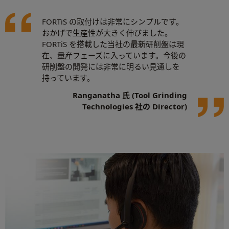
FORTiS の取付けは非常にシンプルです。
おかげで生産性が大きく伸びました。
FORTiS を搭載した当社の最新研削盤は現
在、量産フェーズに入っています。今後の
研削盤の開発には非常に明るい見通しを
持っています。
Ranganatha 氏 (Tool Grinding
Technologies 社の Director)