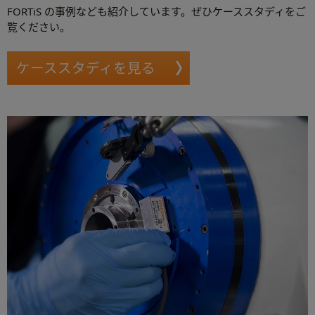
FORTiS の事例なども紹介しています。ぜひケーススタディをご
覧ください。
ケーススタディを見る