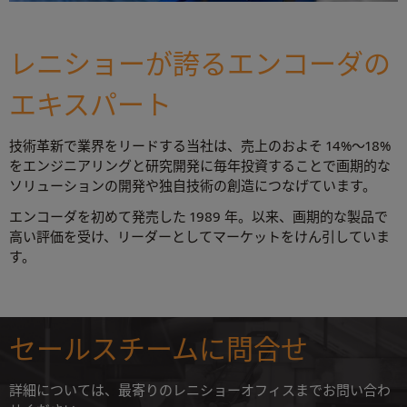
レニショーが誇るエンコーダの
エキスパート
技術革新で業界をリードする当社は、売上のおよそ 14%～18%
をエンジニアリングと研究開発に毎年投資することで画期的な
ソリューションの開発や独自技術の創造につなげています。
エンコーダを初めて発売した 1989 年。以来、画期的な製品で
高い評価を受け、リーダーとしてマーケットをけん引していま
す。
セールスチームに問合せ
詳細については、最寄りのレニショーオフィスまでお問い合わ