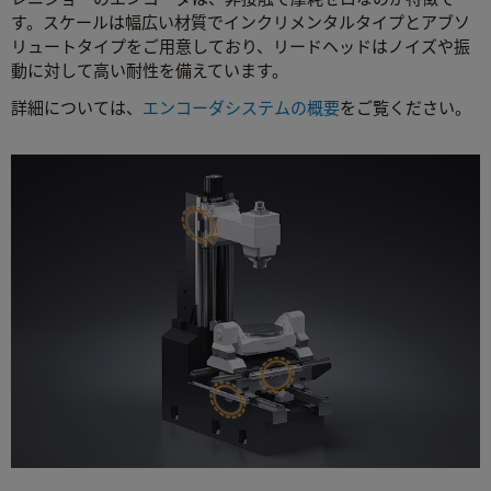
す。スケールは幅広い材質でインクリメンタルタイプとアブソ
リュートタイプをご用意しており、リードヘッドはノイズや振
動に対して高い耐性を備えています。
詳細については、
エンコーダシステムの概要
をご覧ください。