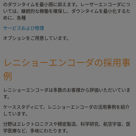
のダウンタイムを最小限に抑えます。レーザーエンコーダにつ
いては、継続的な稼働を確保し、ダウンタイムを最小化するた
めに、各種
サービスおよび修理
オプションをご用意しています。
レニショーエンコーダの採用事
例
レニショーエンコーダは多数のお客様から評価いただいていま
す。
ケーススタディにて、レニショーエンコーダの活用事例を紹介
しています。
分野はエレクトロニクスや精密製造、科学研究、航空宇宙、医
学医療など、多岐にわたります。