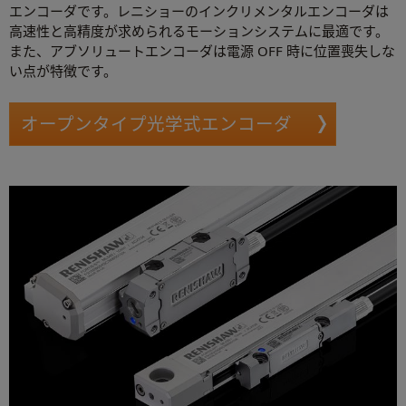
エンコーダです。レニショーのインクリメンタルエンコーダは
高速性と高精度が求められるモーションシステムに最適です。
また、アブソリュートエンコーダは電源 OFF 時に位置喪失しな
い点が特徴です。
オープンタイプ光学式エンコーダ