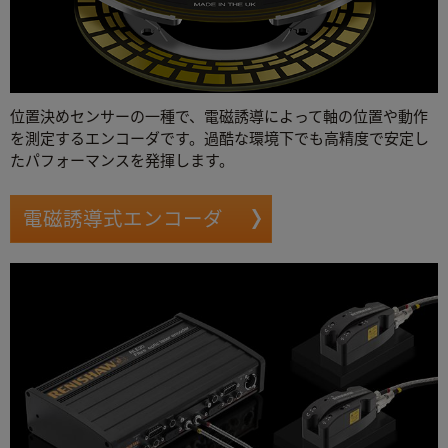
位置決めセンサーの一種で、電磁誘導によって軸の位置や動作
を測定するエンコーダです。過酷な環境下でも高精度で安定し
たパフォーマンスを発揮します。
電磁誘導式エンコーダ