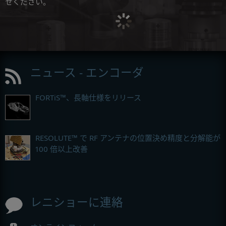
せください。
ニュース - エンコーダ
FORTiS™、長軸仕様をリリース
RESOLUTE™ で RF アンテナの位置決め精度と分解能が
100 倍以上改善
レニショーに連絡