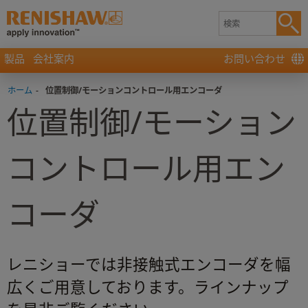
製品
会社案内
お問い合わせ
ホーム
-
位置制御/モーションコントロール用エンコーダ
位置制御/モーション
コントロール用エン
コーダ
レニショーでは非接触式エンコーダを幅
広くご用意しております。ラインナップ