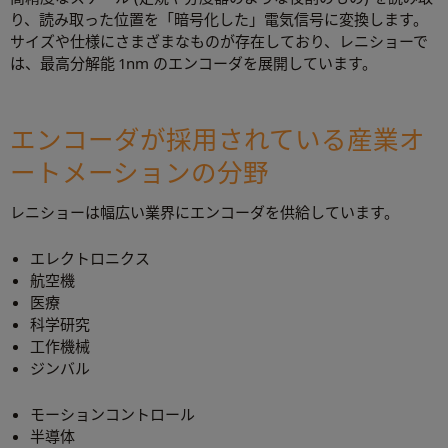
り、読み取った位置を「暗号化した」電気信号に変換します。
サイズや仕様にさまざまなものが存在しており、レニショーで
は、最高分解能 1nm のエンコーダを展開しています。
エンコーダが採用されている産業オ
ートメーションの分野
レニショーは幅広い業界にエンコーダを供給しています。
エレクトロニクス
航空機
医療
科学研究
工作機械
ジンバル
モーションコントロール
半導体