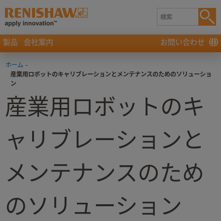
製品
会社案内
お問い合わせ
ホーム
-
産業用ロボットのキャリブレーションとメンテナンスのためのソリューショ
ン
産業用ロボットのキ
ャリブレーションと
メンテナンスのため
のソリューション