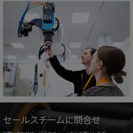
セールスチームに問合せ