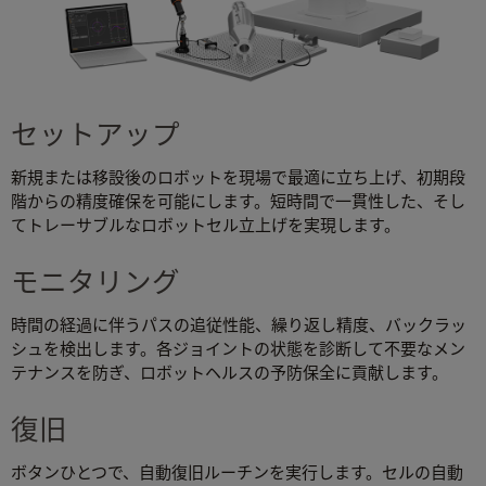
セットアップ
新規または移設後のロボットを現場で最適に立ち上げ、初期段
階からの精度確保を可能にします。短時間で一貫性した、そし
てトレーサブルなロボットセル立上げを実現します。
モニタリング
時間の経過に伴うパスの追従性能、繰り返し精度、バックラッ
シュを検出します。各ジョイントの状態を診断して不要なメン
テナンスを防ぎ、ロボットヘルスの予防保全に貢献します。
復旧
ボタンひとつで、自動復旧ルーチンを実行します。セルの自動