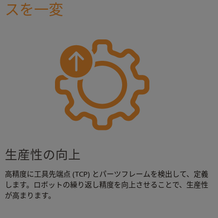
スを一変
生産性の向上
高精度に工具先端点 (TCP) とパーツフレームを検出して、定義
します。ロボットの繰り返し精度を向上させることで、生産性
が高まります。