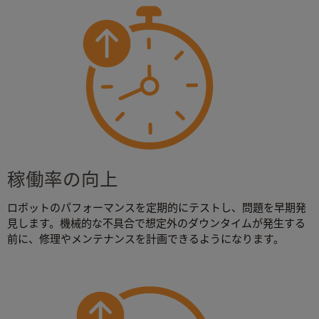
稼働率の向上
ロボットのパフォーマンスを定期的にテストし、問題を早期発
見します。機械的な不具合で想定外のダウンタイムが発生する
前に、修理やメンテナンスを計画できるようになります。