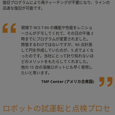
復旧プログラムにより再ティーチングが不要になり、ラインの
迅速な復旧が可能です。
現場で RCS T-90 の機能や性能をレニショ
ーさんがデモしてくれて、その日の午後 2
時までにプログラムが変更されました。
誇張するわけではないですが、90 点計測
して円を作成していたのが、5 点でよくな
ったのです。当社にとって計り知れないほ
どのメリットをもたらしてくれました。
他の 15 台の溶接ロボットにも早く使用し
たいと思います。
TMF Center (アメリカ合衆国)
ロボットの試運転と点検プロセ