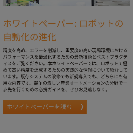
ホワイトペーパー: ロボットの
自動化の進化
精度を高め、エラーを削減し、重要度の高い現場環境における
パフォーマンスを最適化するための最新技術とベストプラクテ
ィスをご覧ください。本ホワイトペーパーでは、ロボットで極
めて高い精度を達成するための実践的な情報について紹介して
います。既存システムの改修でも新規導入でも、どちらにも有
用な内容です。競争の激しい産業オートメーションの分野で一
歩先を行くための必携ガイドを、ぜひお見逃しなく。
ホワイトペーパーを読む