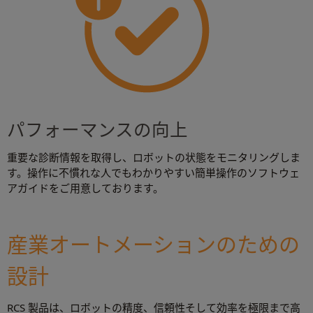
パフォーマンスの向上
重要な診断情報を取得し、ロボットの状態をモニタリングしま
す。操作に不慣れな人でもわかりやすい簡単操作のソフトウェ
アガイドをご用意しております。
産業オートメーションのための
設計
RCS 製品は、ロボットの精度、信頼性そして効率を極限まで高