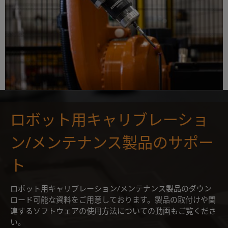
ロボット用キャリブレーショ
ン/メンテナンス製品のサポー
ト
ロボット用キャリブレーション/メンテナンス製品のダウン
ロード可能な資料をご用意しております。製品の取付けや関
連するソフトウェアの使用方法についての動画もご覧くださ
い。