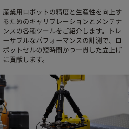
産業用ロボットの精度と生産性を向上す
るためのキャリブレーションとメンテナ
ンスの各種ツールをご紹介します。トレ
ーサブルなパフォーマンスの計測で、ロ
ボットセルの短時間かつ一貫した立上げ
に貢献します。