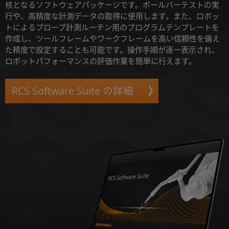
核となるソフトウェアパッケージです。ボールバーテストの実
行や、高精度な計測データの取得に使用します。また、ロボッ
トによるプローブ計測ルーチン用のプログラムテンプレートを
作成し、ツールフレームやワークフレームを高い信頼性を備え
た精度で設定することも可能です。操作手順が逐一表示され、
ロボットパフォーマンスの評価作業を簡単に行えます。
RCS Software Suite の詳細