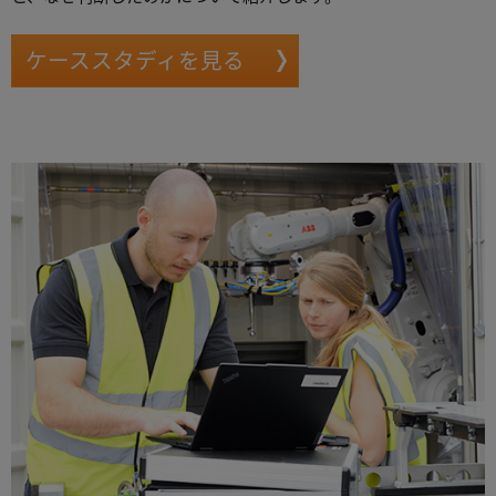
ケーススタディを見る