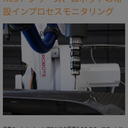
設インプロセスモニタリング