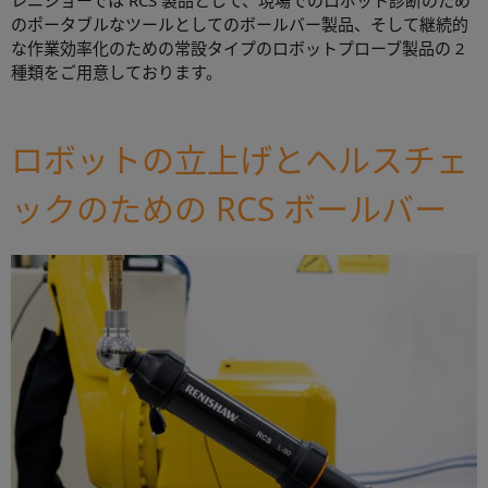
のポータブルなツールとしてのボールバー製品、そして継続的
な作業効率化のための常設タイプのロボットプローブ製品の 2
種類をご用意しております。
ロボットの立上げとヘルスチェ
ックのための RCS ボールバー