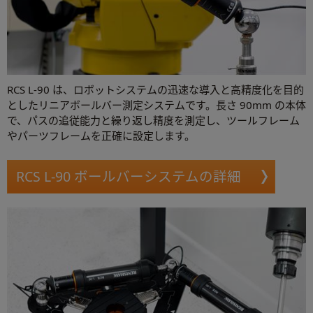
RCS L-90 は、ロボットシステムの迅速な導入と高精度化を目的
としたリニアボールバー測定システムです。長さ 90mm の本体
で、パスの追従能力と繰り返し精度を測定し、ツールフレーム
やパーツフレームを正確に設定します。
RCS L-90 ボールバーシステムの詳細