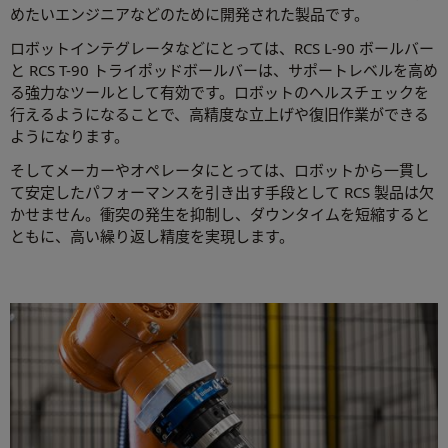
めたいエンジニアなどのために開発された製品です。
ロボットインテグレータなどにとっては、RCS L-90 ボールバー
と RCS T-90 トライポッドボールバーは、サポートレベルを高め
る強力なツールとして有効です。ロボットのヘルスチェックを
行えるようになることで、高精度な立上げや復旧作業ができる
ようになります。
そしてメーカーやオペレータにとっては、ロボットから一貫し
て安定したパフォーマンスを引き出す手段として RCS 製品は欠
かせません。衝突の発生を抑制し、ダウンタイムを短縮すると
ともに、高い繰り返し精度を実現します。