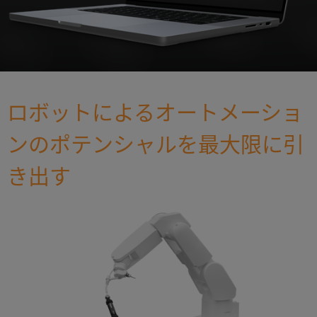
ロボットによるオートメーショ
ンのポテンシャルを最大限に引
き出す