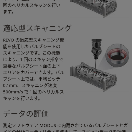
回のヘリカルスキャンを行い
ます。
適応型スキャニング
REVO の適応型スキャニング機
能を使用したバルブシートの
スキャニングです。この機能
により、1 回のスキャン指令で
重要なバルブシート面の上下
エリアをカバーできます。バル
ブシート上では、平均ピッチ
0.1mm、スキャニング速度
500mm/s で 1 回のヘリカルス
キャンを行います。
データの評価
測定ソフトウェア MODUS に内蔵されているバルブシートとガ
イドの分析ユーティリティを使用して、スキャンデータを評価