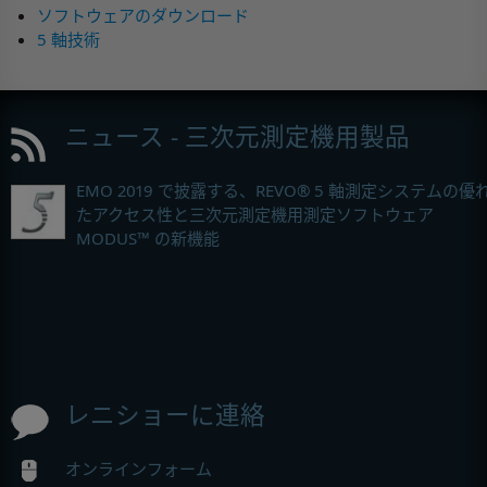
ソフトウェアのダウンロード
5 軸技術
ニュース - 三次元測定機用製品
EMO 2019 で披露する、REVO® 5 軸測定システムの優
たアクセス性と三次元測定機用測定ソフトウェア
MODUS™ の新機能
レニショーに連絡
オンラインフォーム