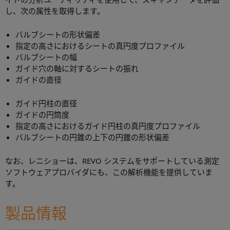
し、次の属性を取得します。
バルブシートの形状偏差
指定の高さにおけるシートの真円度プロファイル
バルブシートの幅
ガイド穴の軸に対するシートの振れ
ガイドの直径
ガイド円柱の直径
ガイドの円筒度
指定の高さにおけるガイド円柱の真円度プロファイル
バルブシートの円錐の上下の円錐の形状偏差
なお、レニショーは、REVO システムをサポートしている測定
ソフトウェアプロバイダにも、この解析機能を提供していま
す。
製品情報