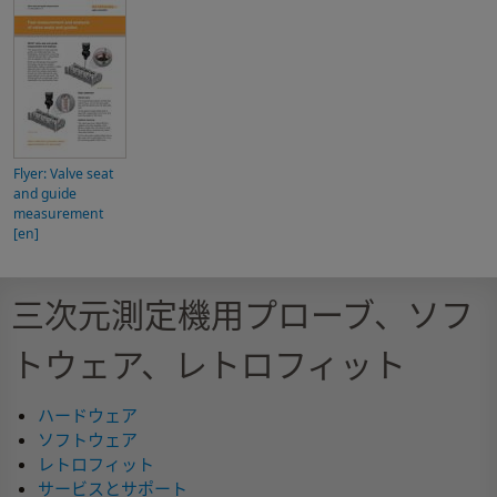
Flyer: Valve seat
and guide
measurement
[en]
三次元測定機用プローブ、ソフ
トウェア、レトロフィット
ハードウェア
ソフトウェア
レトロフィット
サービスとサポート