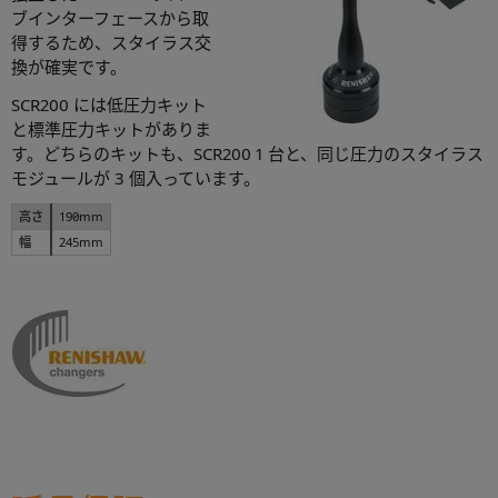
ブインターフェースから取
得するため、スタイラス交
換が確実です。
SCR200 には低圧力キット
と標準圧力キットがありま
す。どちらのキットも、SCR200 1 台と、同じ圧力のスタイラス
モジュールが 3 個入っています。
高さ
190mm
幅
245mm