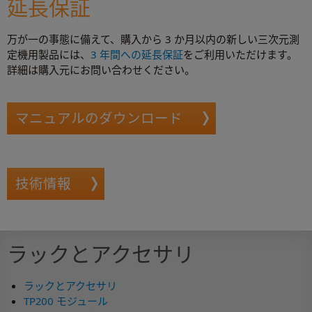
延長保証
万が一の事態に備えて、購入から 3 か月以内の新しい三次元測
定機用製品には、
3 年間への延長保証
をご利用いただけます。
詳細は購入元にお問い合わせください。
マニュアルのダウンロード
技術情報
ラックとアクセサリ
ラックとアクセサリ
TP200 モジュール