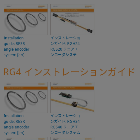
Installation
インストレーショ
guide: RESR
ンガイド: RGH24
angle encoder
RGS20 リニアエ
system [en]
ンコーダシステ
RG4 インストレーションガイド
Installation
インストレーショ
guide: RESR
ンガイド: RGH34
angle encoder
RGS40 リニアエ
system [en]
ンコーダシステム