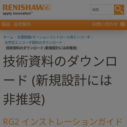
製品
会社案内
お問い合わせ
ホーム
-
位置制御/モーションコントロール用エンコーダ
-
光学式エンコーダ資料のダウンロード
-
技術資料のダウンロード (新規設計には非推奨)
技術資料のダウンロ
ード (新規設計には
非推奨)
RG2 インストレーションガイド