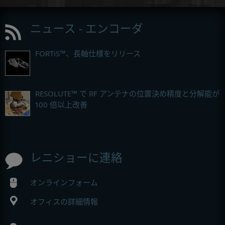
ニュース - エンコーダ
FORTiS™、長軸仕様をリリース
RESOLUTE™ で RF アンテナの位置決め精度と分解能が
100 倍以上改善
レニショーに連絡
オンラインフォーム
オフィスの詳細情報