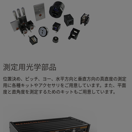
測定用光学部品
位置決め、ピッチ、ヨー、水平方向と垂直方向の真直度の測定
用に各種キットやアクセサリをご用意しています。また、平面
度と直角度を測定するためのキットもご用意しています。