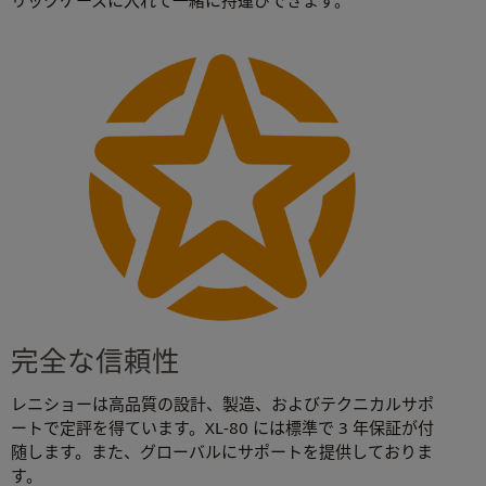
完全な信頼性
レニショーは高品質の設計、製造、およびテクニカルサポ
ートで定評を得ています。XL-80 には標準で 3 年保証が付
随します。また、グローバルにサポートを提供しておりま
す。