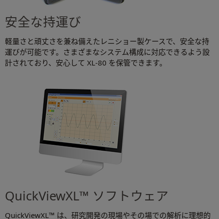
安全な持運び
軽量さと頑丈さを兼ね備えたレニショー製ケースで、安全な持
運びが可能です。さまざまなシステム構成に対応できるよう設
計されており、安心して XL-80 を保管できます。
QuickViewXL™ ソフトウェア
QuickViewXL™ は、研究開発の現場やその場での解析に理想的