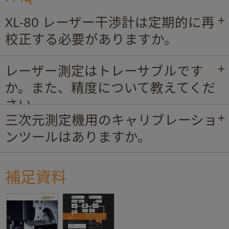
XL-80 レーザー干渉計は定期的に再
校正する必要がありますか。
レーザー測定はトレーサブルです
か。また、精度について教えてくだ
さい。
三次元測定機用のキャリブレーショ
ンツールはありますか。
補足資料