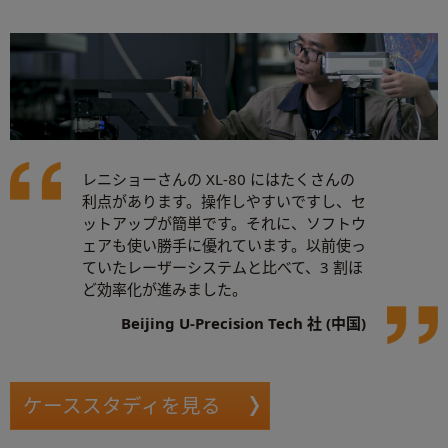
レニショーさんの XL-80 にはたくさんの
利点があります。操作しやすいですし、セ
ットアップが簡単です。それに、ソフトウ
ェアも使い勝手に優れています。以前使っ
ていたレーザーシステムと比べて、3 割ほ
ど効率化が進みました。
Beijing U-Precision Tech 社 (中国)
ケーススタディを見る