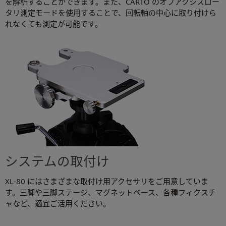
を解析することができます。また、CARTO のオフアクシスロー
タリ測定モードを使用することで、回転軸の中心に取り付けら
れなくても測定が可能です。
システムの取付け
XL-80 にはさまざまな取付け用アクセサリをご用意していま
す。三脚や三脚ステージ、マグネットベース、各種フィクスチ
ャなど、適宜ご活用ください。