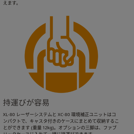
えます。
持運びが容易
XL-80 レーザーシステムと XC-80 環境補正ユニットはコ
ンパクトで、キャスタ付きのケースにまとめて収納するこ
とができます (重量 12kg)。オプションの三脚は、ファブ
リックケースに入れて一緒に持運びできます。