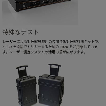
特殊なテスト
レーザーによる対角線試験用の位置決め対角線計測キットや、
XL-80 を遠隔でトリガーするための TB20 をご用意していま
す。レーザー測定システムの活用の幅が広がります。