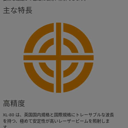
主な特長
高精度
XL-80 は、英国国内規格と国際規格にトレーサブルな波長
を持つ、極めて安定性が高いレーザービームを照射しま
す。