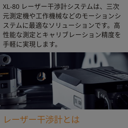
XL-80 レーザー干渉計システムは、三次
元測定機や工作機械などのモーションシ
ステムに最適なソリューションです。高
性能な測定とキャリブレーション精度を
手軽に実現します。
レーザー干渉計とは