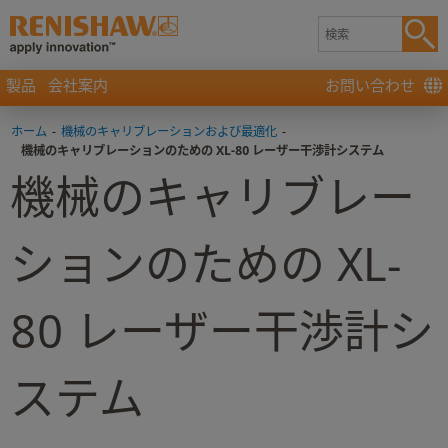
製品
会社案内
お問い合わせ
ホーム
-
機械のキャリブレーションおよび最適化
-
機械のキャリブレーションのための XL-80 レーザー干渉計システム
機械のキャリブレー
ションのための XL-
80 レーザー干渉計シ
ステム