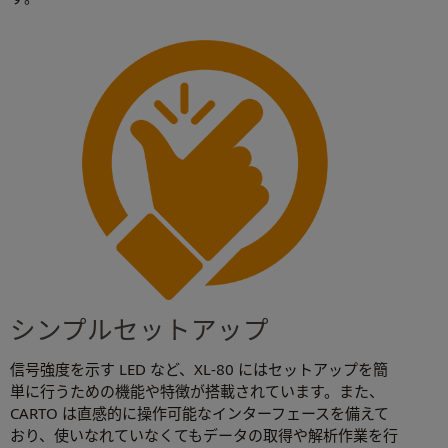
シンプルセットアップ
信号強度を示す LED など、XL-80 にはセットアップを簡
単に行うための機能や特徴が搭載されています。また、
CARTO は直感的に操作可能なインターフェースを備えて
おり、使いなれていなくてもデータの取得や解析作業を行