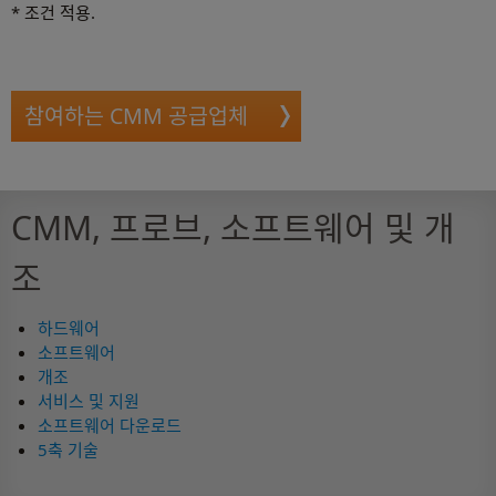
* 조건 적용.
참여하는 CMM 공급업체
CMM, 프로브, 소프트웨어 및 개
조
하드웨어
소프트웨어
개조
서비스 및 지원
소프트웨어 다운로드
5축 기술