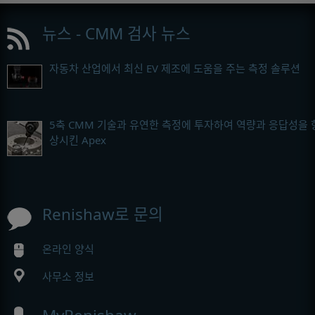
뉴스 - CMM 검사 뉴스
자동차 산업에서 최신 EV 제조에 도움을 주는 측정 솔루션
5축 CMM 기술과 유연한 측정에 투자하여 역량과 응답성을 
상시킨 Apex
Renishaw로 문의
온라인 양식
사무소 정보