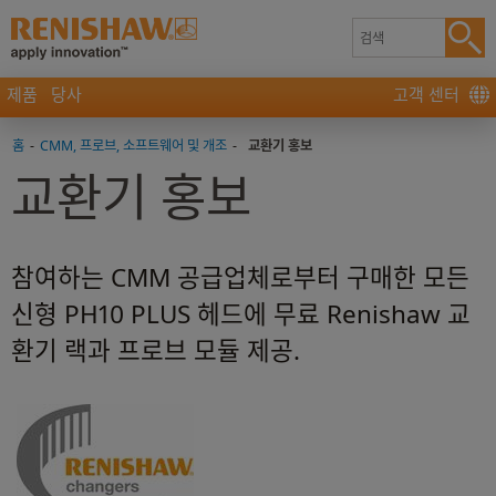
제품
당사
고객 센터
홈
-
CMM, 프로브, 소프트웨어 및 개조
-
교환기 홍보
교환기 홍보
참여하는 CMM 공급업체로부터 구매한 모든
신형 PH10 PLUS 헤드에 무료 Renishaw 교
환기 랙과 프로브 모듈 제공.