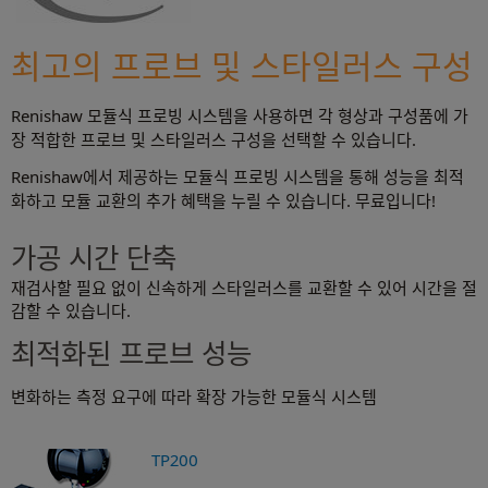
최고의 프로브 및 스타일러스 구성
Renishaw 모듈식 프로빙 시스템을 사용하면 각 형상과 구성품에 가
장 적합한 프로브 및 스타일러스 구성을 선택할 수 있습니다.
Renishaw에서 제공하는 모듈식 프로빙 시스템을 통해 성능을 최적
화하고 모듈 교환의 추가 혜택을 누릴 수 있습니다. 무료입니다!
가공 시간 단축
재검사할 필요 없이 신속하게 스타일러스를 교환할 수 있어 시간을 절
감할 수 있습니다.
최적화된 프로브 성능
변화하는 측정 요구에 따라 확장 가능한 모듈식 시스템
TP200