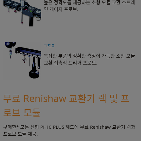
높은 정확도를 제공하는 소형 모듈 교환 스트레
인 게이지 프로브.
TP20
복잡한 부품의 정확한 측정이 가능한 소형 모듈
교환 접촉식 트리거 프로브.
무료 Renishaw 교환기 랙 및 프
로브 모듈
구매한* 모든 신형 PH10 PLUS 헤드에 무료 Renishaw 교환기 랙과
프로브 모듈 제공.