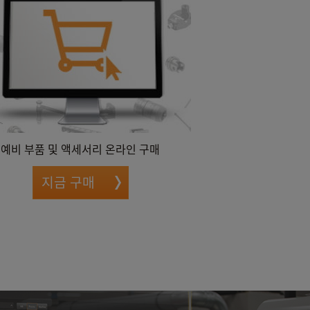
예비 부품 및 액세서리 온라인 구매
지금 구매