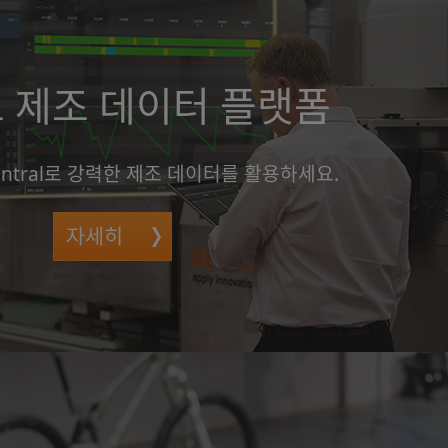
 제조 데이터 플랫폼
Central로 강력한 제조 데이터를 활용하세요.
자세히