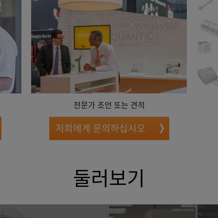
전문가 조언 또는 견적
저희에게 문의하십시오
둘러보기