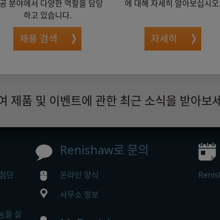
공 분야에서 다양한 역할을 담당
에 대해 자세히 알아보십시오
하고 있습니다.
채용 검색
자세히
여 제품 및 이벤트에 관한 최근 소식을 받아보
Renishaw로 문의
 첨단
온라인 양식
Ren
사무소 정보
능을 실