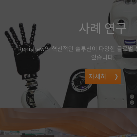
사례 연구
Renishaw의 혁신적인 솔루션이 다양한 글로벌
있습니다.
자세히