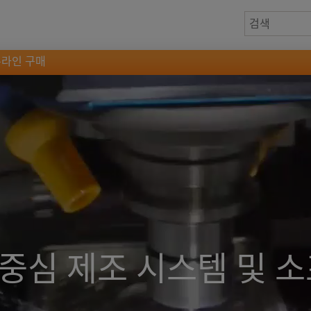
온라인 구매
중심 제조 시스템 및 