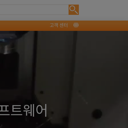
고객 센터
소프트웨어