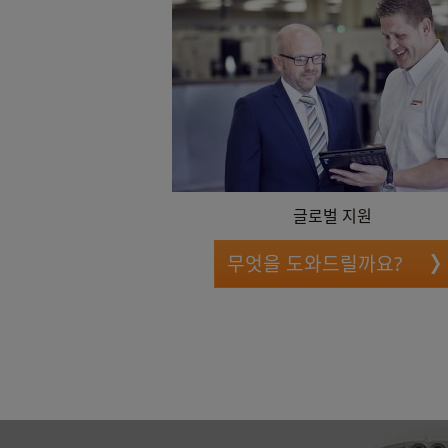
글로벌 지원
무엇을 도와드릴까요?