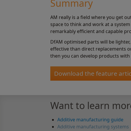
Summary
AM really is a field where you get ou
space to think and work at a system 
remarkably efficient and capable pr
DfAM optimised parts will be lighter
effective than direct replacements o
then you can develop products with
Download the feature artic
Want to learn mor
Additive manufacturing guide
Additive manufacturing systems