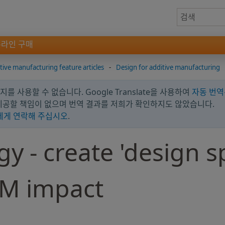
온라인 구매
tive manufacturing feature articles
-
Design for additive manufacturing
를 사용할 수 없습니다. Google Translate을 사용하여
자동 번역
 제공할 책임이 없으며 번역 결과를 저희가 확인하지도 않았습니다.
에게 연락해 주십시오
.
y - create 'design s
M impact