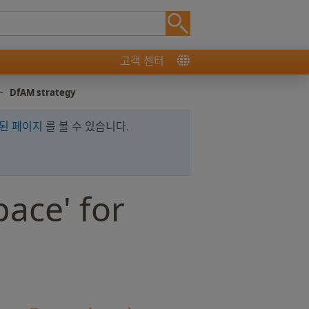
고객 센터
-
DfAM strategy
된 페이지
를 볼 수 있습니다.
pace' for