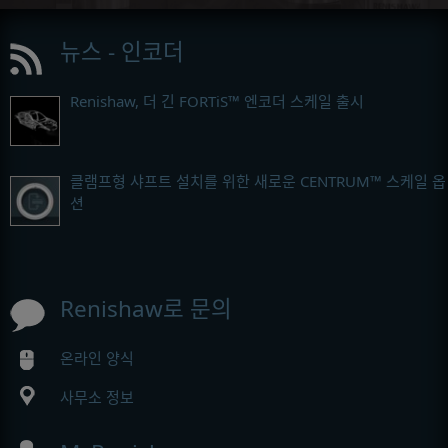
뉴스 - 인코더
Renishaw, 더 긴 FORTiS™ 엔코더 스케일 출시
클램프형 샤프트 설치를 위한 새로운 CENTRUM™ 스케일 옵
션
Renishaw로 문의
온라인 양식
사무소 정보