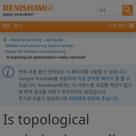
제품
당사
고객 센터
홈
-
Metal 3D printing
-
AM Guide
-
Additive manufacturing feature articles
-
Design for additive manufacturing
-
Is topological optimisation really optimal?
현재 사용 중인 언어로는 이 페이지를 사용할 수 없습니다.
Google Translate을 사용하여
자동 번역된 페이지
를 볼 수
있습니다. Renishaw에게는 이 서비스를 제공할 책임이 없으
며 번역 결과를 저희가 확인하지도 않았습니다.
추가로 도움이 필요하시면
저희에게 연락해 주십시오
.
Is topological