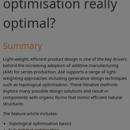
optimisation really
optimal?
Summary
Light-weight, efficient product design is one of the key drivers
behind the increasing adoption of additive manufacturing
(AM) for series production. AM supports a range of light-
weighting approaches including generative design techniques
such as topological optimisation. These iterative methods
explore many possible design solutions and result in
components with organic forms that mimic efficient natural
structures.
The feature article includes:
Topological optimisation basics
Sub-optimal optimisation