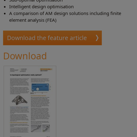
Intelligent design optimisation
A comparison of AM design solutions including finite
element analysis (FEA)
Download the feature article
Download