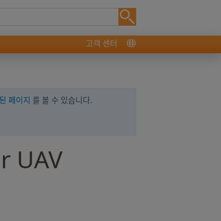
고객 센터
된 페이지
를 볼 수 있습니다.
or UAV