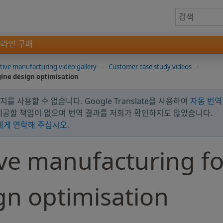
온라인 구매
tive manufacturing video gallery
-
Customer case study videos
-
ine design optimisation
를 사용할 수 없습니다. Google Translate을 사용하여
자동 번역
 제공할 책임이 없으며 번역 결과를 저희가 확인하지도 않았습니다.
에게 연락해 주십시오
.
ive manufacturing f
gn optimisation