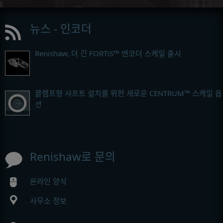
뉴스 - 인코더
Renishaw, 더 긴 FORTiS™ 엔코더 스케일 출시
클램프형 샤프트 설치를 위한 새로운 CENTRUM™ 스케일 옵
션
Renishaw로 문의
온라인 양식
사무소 정보