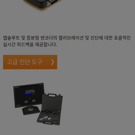
앱솔루트 및 증분형 엔코더의 캘리브레이션 및 진단에 대한 포괄적인
실시간 피드백을 제공합니다.
고급 진단 도구