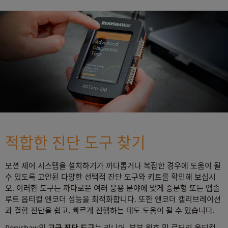
적합한 진단 도구 찾기
모션 제어 시스템을 설치하기가 까다롭거나 복잡한 경우에 도움이 될
수 있도록 고안된 다양한 선택적 진단 도구와 키트를 확인해 보십시
오. 이러한 도구는 까다로운 여러 응용 분야에 맞게 증분형 또는 앱솔
루트 옵티컬 엔코더 성능을 최적화합니다. 또한 엔코더 캘리브레이션
과 결함 진단을 쉽고, 빠르게 진행하는 데도 도움이 될 수 있습니다.
Renishaw의
고급 진단 도구
는 리니어, 부분 원호 및 로터리 옵티컬