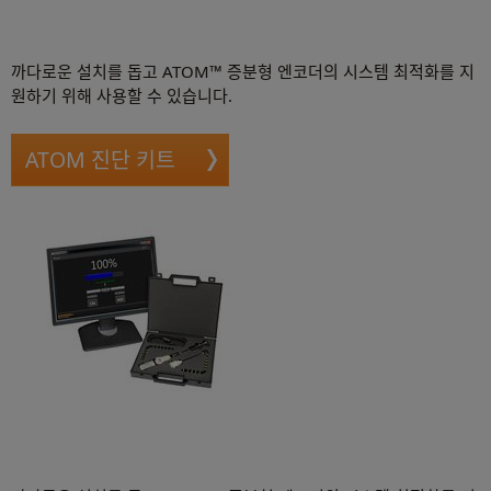
까다로운 설치를 돕고 ATOM™ 증분형 엔코더의 시스템 최적화를 지
원하기 위해 사용할 수 있습니다.
ATOM 진단 키트