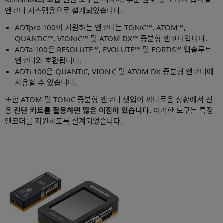
엔코더 시스템용으로 설계되었습니다.
ADTpro-100이 지원하는 엔코더는 TONiC™, ATOM™,
QUANTiC™, VIONiC™ 및 ATOM DX™ 증분형 엔코더입니다.
ADTa-100은 RESOLUTE™, EVOLUTE™ 및 FORTiS™ 앱솔루트
엔코더와 호환됩니다.
ADTi-100은 QUANTiC, VIONiC 및 ATOM DX 증분형 엔코더에
사용할 수 있습니다.
또한 ATOM 및 TONiC 증분형 엔코더 셋업이 까다로운 상황에서 전
용
진단 키트를 활용하면 많은 이점이 있습니다.
이러한 도구는 특정
엔코더를 지원하도록 설계되었습니다.