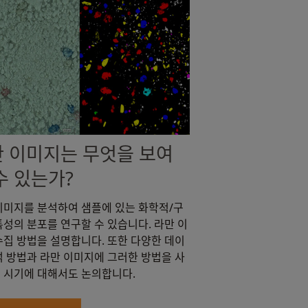
 이미지는 무엇을 보여
수 있는가?
이미지를 분석하여 샘플에 있는 화학적/구
특성의 분포를 연구할 수 있습니다. 라만 이
수집 방법을 설명합니다. 또한 다양한 데이
석 방법과 라만 이미지에 그러한 방법을 사
 시기에 대해서도 논의합니다.