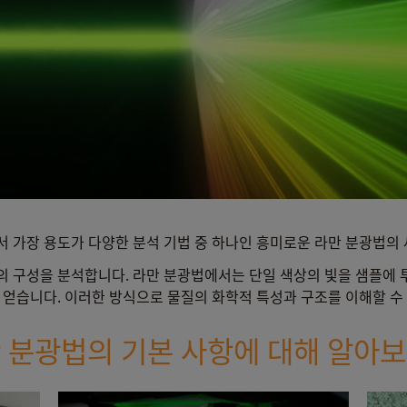
 가장 용도가 다양한 분석 기법 중 하나인 흥미로운 라만 분광법의 
 구성을 분석합니다. 라만 분광법에서는 단일 색상의 빛을 샘플에 투
 얻습니다. 이러한 방식으로 물질의 화학적 특성과 구조를 이해할 수
 분광법의 기본 사항에 대해 알아보