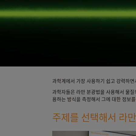
과학계에서 가장 사용하기 쉽고 강력하면서
과학자들은 라만 분광법을 사용해서 물질의
용하는 방식을 측정해서 그에 대한 정보를
주제를 선택해서 라만