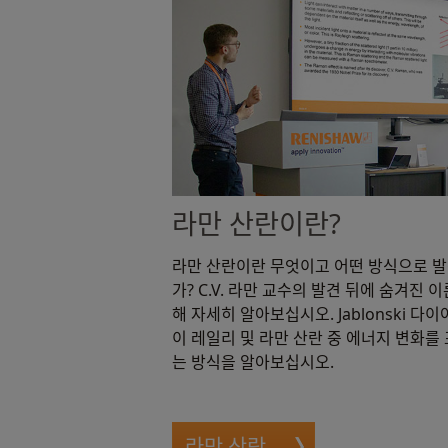
라만 산란이란?
라만 산란이란 무엇이고 어떤 방식으로 
가? C.V. 라만 교수의 발견 뒤에 숨겨진 
해 자세히 알아보십시오. Jablonski 다
이 레일리 및 라만 산란 중 에너지 변화를
는 방식을 알아보십시오.
라만 산란