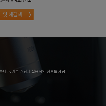
 있는지 알아보십시오.
 및 해결책
습니다. 기본 개념과 실용적인 정보를 제공