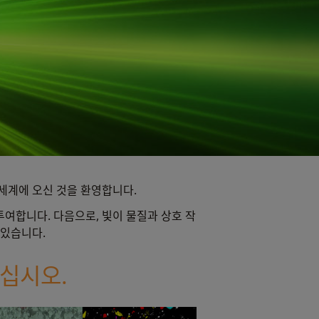
세계에 오신 것을 환영합니다.
여합니다. 다음으로, 빛이 물질과 상호 작
 있습니다.
십시오.