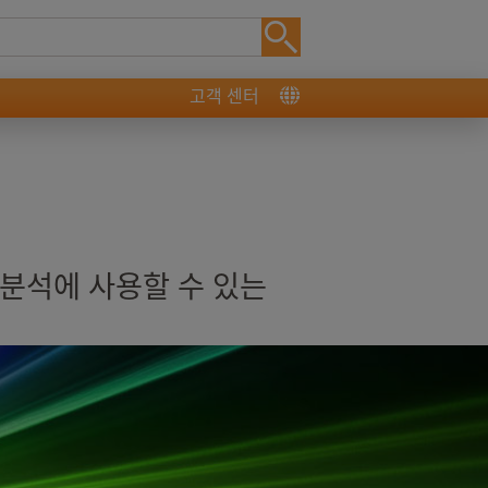
고객 센터
 분석에 사용할 수 있는