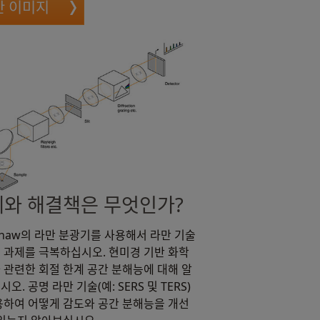
만 이미지
와 해결책은 무엇인가?
ishaw의 라만 분광기를 사용해서 라만 기술
 과제를 극복하십시오. 현미경 기반 화학
 관련한 회절 한계 공간 분해능에 대해 알
오. 공명 라만 기술(예: SERS 및 TERS)
용하여 어떻게 감도와 공간 분해능을 개선