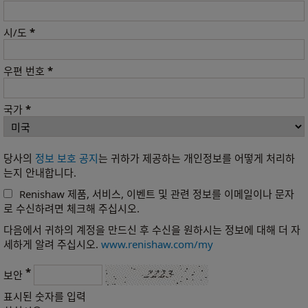
*
시/도
*
우편 번호
*
국가
당사의
정보 보호 공지
는 귀하가 제공하는 개인정보를 어떻게 처리하
는지 안내합니다.
Renishaw 제품, 서비스, 이벤트 및 관련 정보를 이메일이나 문자
로 수신하려면 체크해 주십시오.
다음에서 귀하의 계정을 만드신 후 수신을 원하시는 정보에 대해 더 자
세하게 알려 주십시오.
www.renishaw.com/my
*
보안
표시된 숫자를 입력