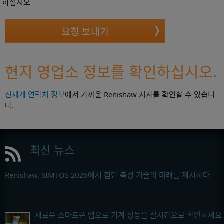
하십시오
현지 영업소 정보를 확인하십시오.
전세계 연락처 정보
에서 가까운 Renishaw 지사를 확인할 수 있습니
다.
최신 뉴스
Renishaw, SIMTOS 2026에서 첨단 측정 기술의 미래를 제시하다
새로운 스마트폰 앱으로 기계 성능을 실시간으로 확인하세요.