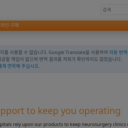
온라인 구매
를 사용할 수 없습니다. Google Translate을 사용하여
자동 번역
 제공할 책임이 없으며 번역 결과를 저희가 확인하지도 않았습니다.
에게 연락해 주십시오
.
pport to keep you operating
tals rely upon our products to keep neurosurgery clinics 