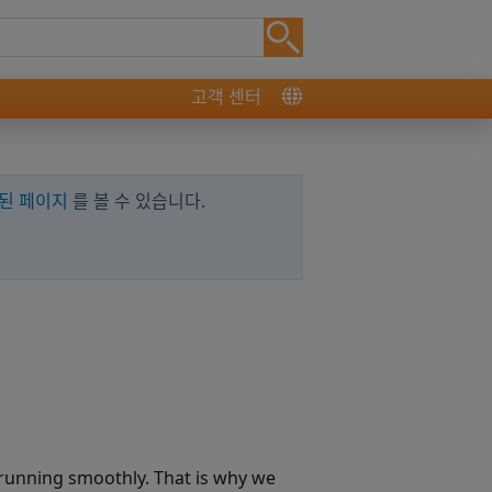
고객 센터
된 페이지
를 볼 수 있습니다.
running smoothly. That is why we