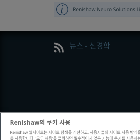
Renishaw Neuro Solutions Li
뉴스 - 신경학
Renishaw의 쿠키 사용
Renishaw 웹사이트는 사이트 탐색을 개선하고, 사용자들의 사이트 사용 방식
© 2001-2026 Renishaw plc. All rights
를 사용합니다. '모두 허용'을 클릭하면 필수적이지 않은 기능에 쿠키를 사용하