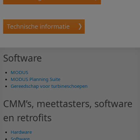
Technische informatie
Software
MODUS
MODUS Planning Suite
Gereedschap voor turbineschoepen
CMM’s, meettasters, software
en retrofits
Hardware
Software