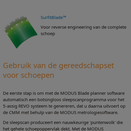
SurfitBlade™
Voor reverse engineering van de complete
schoep
Gebruik van de gereedschapset
voor schoepen
De eerste stap is om met de MODUS Blade planner software
automatisch een botsingloos sleepscanprogramma voor het
5-assig REVO systeem te genereren, dat u daarna uitvoert op
de CMM met behulp van de MODUS metrologiesoftware.
De sleepscan produceert een nauwkeurige 'puntenwolk' die
het gehele schoepoppervlak dekt. Met de MODUS