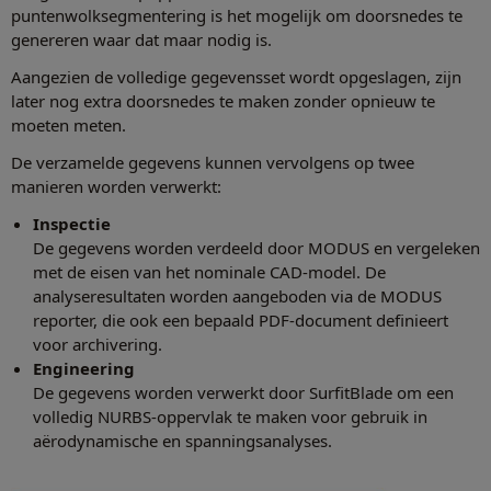
puntenwolksegmentering is het mogelijk om doorsnedes te
genereren waar dat maar nodig is.
Aangezien de volledige gegevensset wordt opgeslagen, zijn
later nog extra doorsnedes te maken zonder opnieuw te
moeten meten.
De verzamelde gegevens kunnen vervolgens op twee
manieren worden verwerkt:
Inspectie
De gegevens worden verdeeld door MODUS en vergeleken
met de eisen van het nominale CAD-model. De
analyseresultaten worden aangeboden via de MODUS
reporter, die ook een bepaald PDF-document definieert
voor archivering.
Engineering
De gegevens worden verwerkt door SurfitBlade om een
volledig NURBS-oppervlak te maken voor gebruik in
aërodynamische en spanningsanalyses.