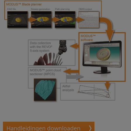
Handleidingen downloaden