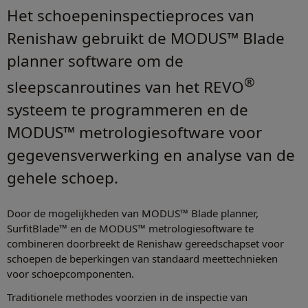
Het schoepeninspectieproces van
Renishaw gebruikt de MODUS™ Blade
planner software om de
®
sleepscanroutines van het REVO
systeem te programmeren en de
MODUS™ metrologiesoftware voor
gegevensverwerking en analyse van de
gehele schoep.
Door de mogelijkheden van MODUS™ Blade planner,
SurfitBlade™ en de MODUS™ metrologiesoftware te
combineren doorbreekt de Renishaw gereedschapset voor
schoepen de beperkingen van standaard meettechnieken
voor schoepcomponenten.
Traditionele methodes voorzien in de inspectie van