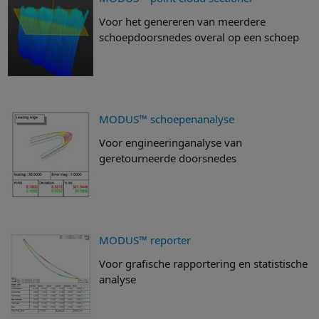
Voor het genereren van meerdere
schoepdoorsnedes overal op een schoep
MODUS™ schoepenanalyse
Voor engineeringanalyse van
geretourneerde doorsnedes
MODUS™ reporter
Voor grafische rapportering en statistische
analyse