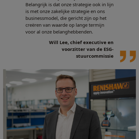
Belangrijk is dat onze strategie ook in lijn
is met onze zakelijke strategie en ons
businessmodel, die gericht zijn op het
creëren van waarde op lange termijn
voor al onze belanghebbenden.
Will Lee, chief executive en
voorzitter van de ESG-
stuurcommissie