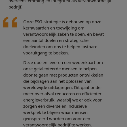
overeenstemming en integriteit als verantwoordelijk
bedrijf.
Onze ESG-strategie is gebouwd op onze
kernwaarden en toewijding om
verantwoordelijk zaken te doen, en bevat
een aantal doelen en strategische
doeleinden om ons te helpen tastbare
vooruitgang te boeken.
Deze doelen leveren een wegenkaart om
onze getalenteerde mensen te helpen
door te gaan met producten ontwikkelen
die bijdragen aan het oplossen van
wereldwijde uitdagingen. Dit gaat onder
meer over afval reduceren en efficiënter
energieverbruik, waarbij we er ook voor
zorgen een diverse en inclusieve
werkplek te blijven waar mensen
geïnspireerd worden om voor een
verantwoordelijk bedrijf te werken.