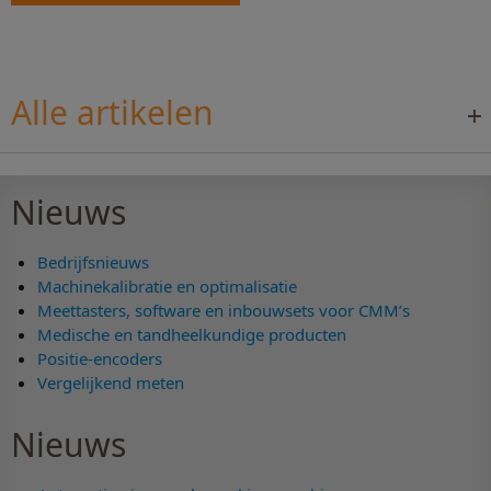
Alle artikelen
Nieuws
Bedrijfsnieuws
Machinekalibratie en optimalisatie
Meettasters, software en inbouwsets voor CMM’s
Medische en tandheelkundige producten
Positie-encoders
Vergelijkend meten
Nieuws