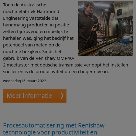
Toen de Australische
machinefabriek Hammond
Engineering vaststelde dat
handmatig producten in positie
zetten tijdrovend en moeilijk te
herhalen was, ging het bedrijf het
potentieel van meten op de
machine bekijken. Sinds het
gebruik van de Renishaw OMP40-
2 meettaster met optische transmissie verloopt het instellen
sneller en is de productiviteit op een hoger niveau.
woensdag 16 maart 2022
Meer informatie
Procesautomatisering met Renishaw-
technologie voor productiviteit en