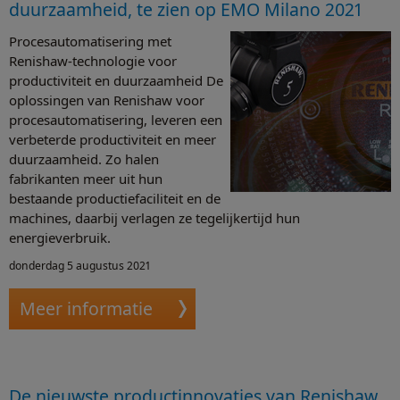
duurzaamheid, te zien op EMO Milano 2021
Procesautomatisering met
Renishaw-technologie voor
productiviteit en duurzaamheid De
oplossingen van Renishaw voor
procesautomatisering, leveren een
verbeterde productiviteit en meer
duurzaamheid. Zo halen
fabrikanten meer uit hun
bestaande productiefaciliteit en de
machines, daarbij verlagen ze tegelijkertijd hun
energieverbruik.
donderdag 5 augustus 2021
Meer informatie
De nieuwste productinnovaties van Renishaw