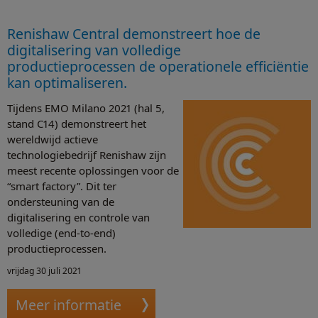
Renishaw Central demonstreert hoe de
digitalisering van volledige
productieprocessen de operationele efficiëntie
kan optimaliseren.
Tijdens EMO Milano 2021 (hal 5,
stand C14) demonstreert het
wereldwijd actieve
technologiebedrijf Renishaw zijn
meest recente oplossingen voor de
“smart factory”. Dit ter
ondersteuning van de
digitalisering en controle van
volledige (end-to-end)
productieprocessen.
vrijdag 30 juli 2021
Meer informatie