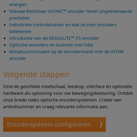
energie?
Nieuwe Renishaw VIONiC™ encoder levert ongeëvenaarde
prestaties
Industriële controlelussen en wat ze voor encoders
betekenen
Introductie van de RESOLUTE™ FS encoder
Optische encoders en scannen met lidar
Miniatuurinnovatie op de encodermarkt met de ATOM
encoder
Volgende stappen
Vind de geschikte meetschaal, leeskop, interface en optionele
hardware als oplossing voor uw bewegingsbesturing. Ontdek
onze brede reeks optische encodersystemen. Creëer een
artikelnummer en vraag relevante informatie aan.
Encodersysteem configureren