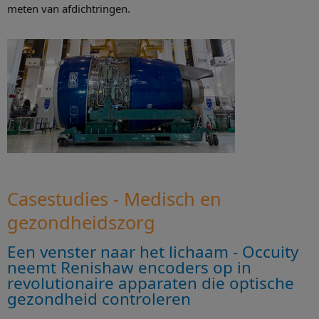
meten van afdichtringen.
Casestudies - Medisch en
gezondheidszorg
Een venster naar het lichaam - Occuity
neemt Renishaw encoders op in
revolutionaire apparaten die optische
gezondheid controleren