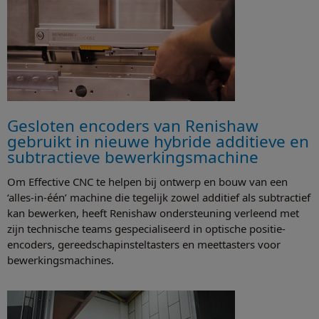
Gesloten encoders van Renishaw
gebruikt in nieuwe hybride additieve en
subtractieve bewerkingsmachine
Om Effective CNC te helpen bij ontwerp en bouw van een
‘alles-in-één’ machine die tegelijk zowel additief als subtractief
kan bewerken, heeft Renishaw ondersteuning verleend met
zijn technische teams gespecialiseerd in optische positie-
encoders, gereedschapinsteltasters en meettasters voor
bewerkingsmachines.