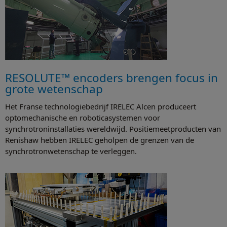
RESOLUTE™ encoders brengen focus in
grote wetenschap
Het Franse technologiebedrijf IRELEC Alcen produceert
optomechanische en roboticasystemen voor
synchrotroninstallaties wereldwijd. Positiemeetproducten van
Renishaw hebben IRELEC geholpen de grenzen van de
synchrotronwetenschap te verleggen.