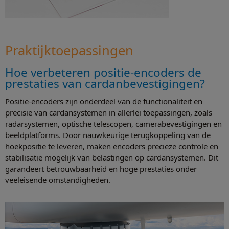
Praktijktoepassingen
Hoe verbeteren positie-encoders de
prestaties van cardanbevestigingen?
Positie-encoders zijn onderdeel van de functionaliteit en
precisie van cardansystemen in allerlei toepassingen, zoals
radarsystemen, optische telescopen, camerabevestigingen en
beeldplatforms. Door nauwkeurige terugkoppeling van de
hoekpositie te leveren, maken encoders precieze controle en
stabilisatie mogelijk van belastingen op cardansystemen. Dit
garandeert betrouwbaarheid en hoge prestaties onder
veeleisende omstandigheden.