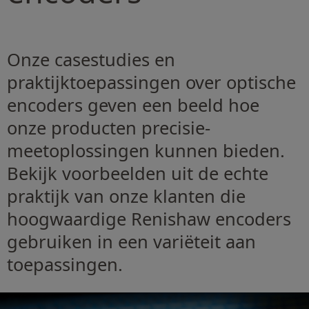
Onze casestudies en
praktijktoepassingen over optische
encoders geven een beeld hoe
onze producten precisie-
meetoplossingen kunnen bieden.
Bekijk voorbeelden uit de echte
praktijk van onze klanten die
hoogwaardige Renishaw encoders
gebruiken in een variëteit aan
toepassingen.