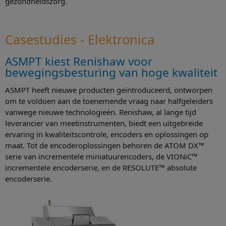
gezondheidszorg.
Casestudies - Elektronica
ASMPT kiest Renishaw voor
bewegingsbesturing van hoge kwaliteit
ASMPT heeft nieuwe producten geïntroduceerd, ontworpen
om te voldoen aan de toenemende vraag naar halfgeleiders
vanwege nieuwe technologieën. Renishaw, al lange tijd
leverancier van meetinstrumenten, biedt een uitgebreide
ervaring in kwaliteitscontrole, encoders en oplossingen op
maat. Tot de encoderoplossingen behoren de ATOM DX™
serie van incrementele miniatuurencoders, de VIONiC™
incrementele encoderserie, en de RESOLUTE™ absolute
encoderserie.