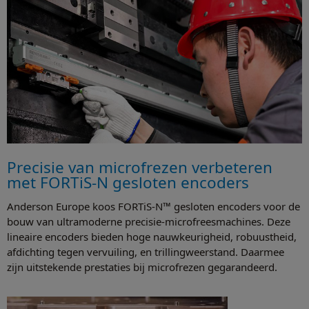
Precisie van microfrezen verbeteren
met FORTiS-N gesloten encoders
Anderson Europe koos FORTiS-N™ gesloten encoders voor de
bouw van ultramoderne precisie-microfreesmachines. Deze
lineaire encoders bieden hoge nauwkeurigheid, robuustheid,
afdichting tegen vervuiling, en trillingweerstand. Daarmee
zijn uitstekende prestaties bij microfrezen gegarandeerd.