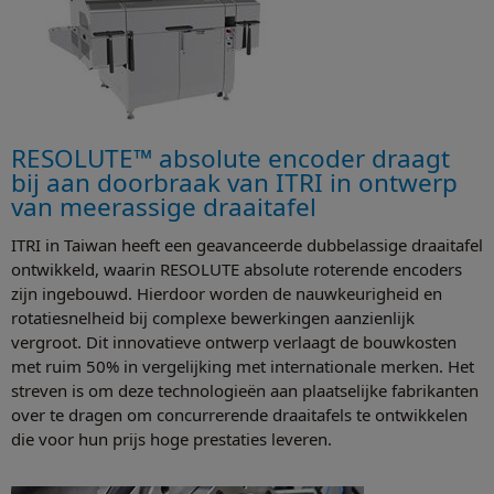
RESOLUTE™ absolute encoder draagt
bij aan doorbraak van ITRI in ontwerp
van meerassige draaitafel
ITRI in Taiwan heeft een geavanceerde dubbelassige draaitafel
ontwikkeld, waarin RESOLUTE absolute roterende encoders
zijn ingebouwd. Hierdoor worden de nauwkeurigheid en
rotatiesnelheid bij complexe bewerkingen aanzienlijk
vergroot. Dit innovatieve ontwerp verlaagt de bouwkosten
met ruim 50% in vergelijking met internationale merken. Het
streven is om deze technologieën aan plaatselijke fabrikanten
over te dragen om concurrerende draaitafels te ontwikkelen
die voor hun prijs hoge prestaties leveren.