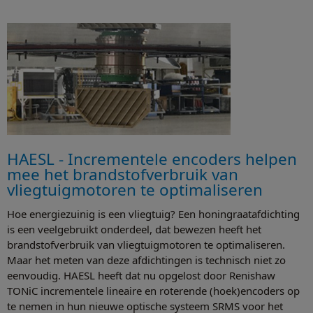
HAESL - Incrementele encoders helpen
mee het brandstofverbruik van
vliegtuigmotoren te optimaliseren
Hoe energiezuinig is een vliegtuig? Een honingraatafdichting
is een veelgebruikt onderdeel, dat bewezen heeft het
brandstofverbruik van vliegtuigmotoren te optimaliseren.
Maar het meten van deze afdichtingen is technisch niet zo
eenvoudig. HAESL heeft dat nu opgelost door Renishaw
TONiC incrementele lineaire en roterende (hoek)encoders op
te nemen in hun nieuwe optische systeem SRMS voor het