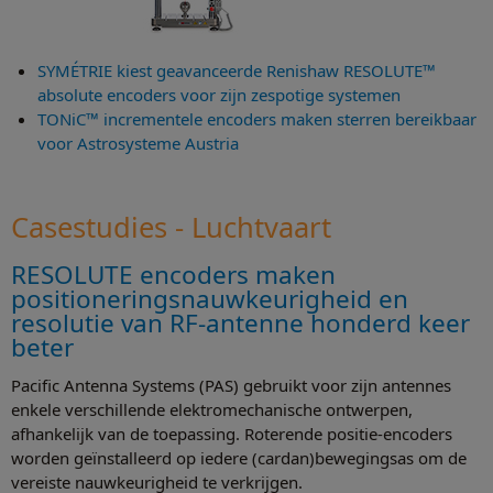
SYMÉTRIE kiest geavanceerde Renishaw RESOLUTE™
absolute encoders voor zijn zespotige systemen
TONiC™ incrementele encoders maken sterren bereikbaar
voor Astrosysteme Austria
Casestudies - Luchtvaart
RESOLUTE encoders maken
positioneringsnauwkeurigheid en
resolutie van RF-antenne honderd keer
beter
Pacific Antenna Systems (PAS) gebruikt voor zijn antennes
enkele verschillende elektromechanische ontwerpen,
afhankelijk van de toepassing. Roterende positie-encoders
worden geïnstalleerd op iedere (cardan)bewegingsas om de
vereiste nauwkeurigheid te verkrijgen.