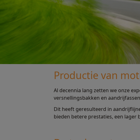
Productie van moto
Al decennia lang zetten we onze exp
versnellingsbakken en aandrijfassen
Dit heeft geresulteerd in aandrijfl
bieden betere prestaties, een lager