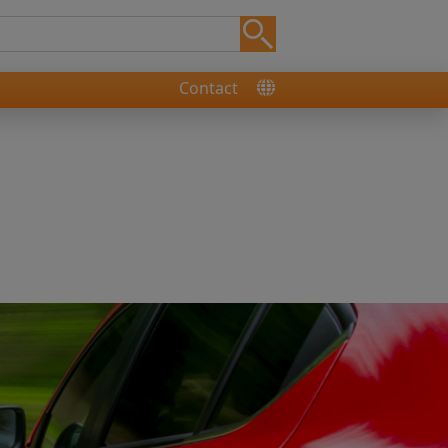
Contact