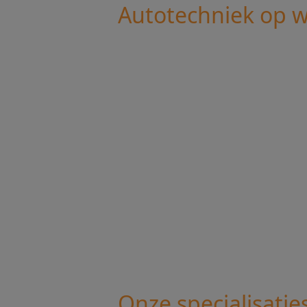
Autotechniek op w
Onze specialisatie