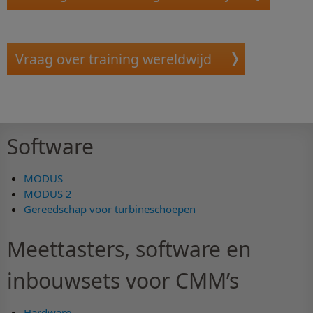
Vraag over training wereldwijd
Software
MODUS
MODUS 2
Gereedschap voor turbineschoepen
Meettasters, software en
inbouwsets voor CMM’s
Hardware