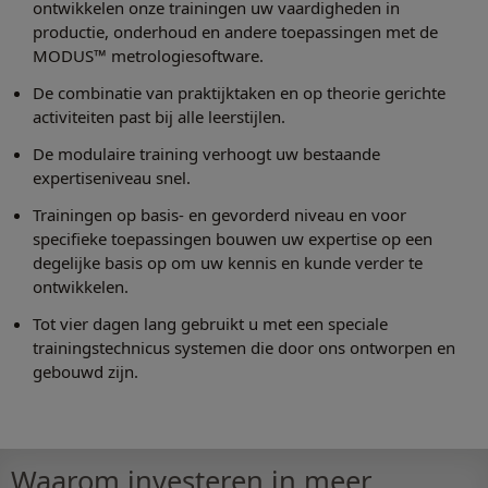
ontwikkelen onze trainingen uw vaardigheden in
productie, onderhoud en andere toepassingen met de
MODUS™ metrologiesoftware.
De combinatie van praktijktaken en op theorie gerichte
activiteiten past bij alle leerstijlen.
De modulaire training verhoogt uw bestaande
expertiseniveau snel.
Trainingen op basis- en gevorderd niveau en voor
specifieke toepassingen bouwen uw expertise op een
degelijke basis op om uw kennis en kunde verder te
ontwikkelen.
Tot vier dagen lang gebruikt u met een speciale
trainingstechnicus systemen die door ons ontworpen en
gebouwd zijn.
Waarom investeren in meer