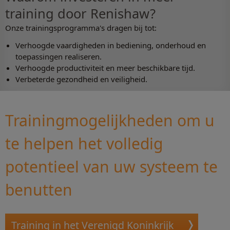
training door Renishaw?
Onze trainingsprogramma's dragen bij tot:
Verhoogde vaardigheden in bediening, onderhoud en
toepassingen realiseren.
Verhoogde productiviteit en meer beschikbare tijd.
Verbeterde gezondheid en veiligheid.
Trainingmogelijkheden om u
te helpen het volledig
potentieel van uw systeem te
benutten
Training in het Verenigd Koninkrijk