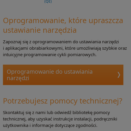
(QE)
Oprogramowanie, które upraszcza
ustawianie narzędzia
Zapoznaj się z oprogramowaniem do ustawiania narzędzi
i aplikacjami obrabiarkowymi, które umożliwiają szybkie oraz
intuicyjne programowanie cykli pomiarowych.
Oprogramowanie do ustawiania
narzędzi
Potrzebujesz pomocy technicznej?
Skontaktuj się z nami lub odwiedź bibliotekę pomocy
technicznej, aby uzyskać instrukcje instalacji, podręczniki
użytkownika i informacje dotyczące zgodności.