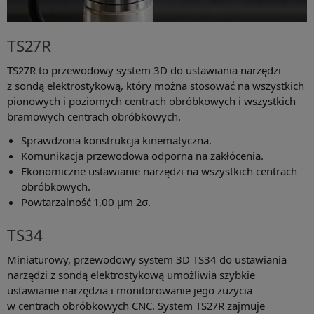
TS27R
TS27R to przewodowy system 3D do ustawiania narzędzi
z sondą elektrostykową, który można stosować na wszystkich
pionowych i poziomych centrach obróbkowych i wszystkich
bramowych centrach obróbkowych.
Sprawdzona konstrukcja kinematyczna.
Komunikacja przewodowa odporna na zakłócenia.
Ekonomiczne ustawianie narzędzi na wszystkich centrach
obróbkowych.
Powtarzalność 1,00 μm 2σ.
TS34
Miniaturowy, przewodowy system 3D TS34 do ustawiania
narzędzi z sondą elektrostykową umożliwia szybkie
ustawianie narzędzia i monitorowanie jego zużycia
w centrach obróbkowych CNC. System TS27R zajmuje