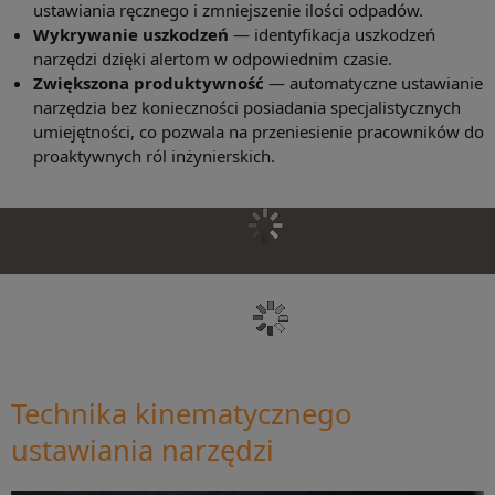
ustawiania ręcznego i zmniejszenie ilości odpadów.
Wykrywanie uszkodzeń
— identyfikacja uszkodzeń
narzędzi dzięki alertom w odpowiednim czasie.
Zwiększona produktywność
— automatyczne ustawianie
narzędzia bez konieczności posiadania specjalistycznych
umiejętności, co pozwala na przeniesienie pracowników do
proaktywnych ról inżynierskich.
Technika kinematycznego
ustawiania narzędzi