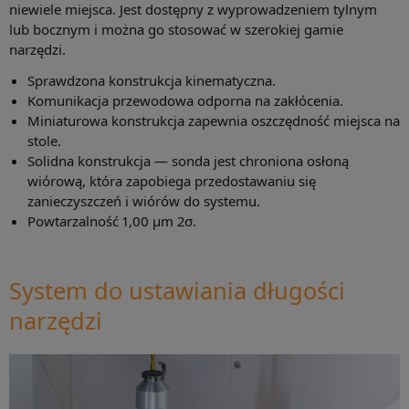
niewiele miejsca. Jest dostępny z wyprowadzeniem tylnym
lub bocznym i można go stosować w szerokiej gamie
narzędzi.
Sprawdzona konstrukcja kinematyczna.
Komunikacja przewodowa odporna na zakłócenia.
Miniaturowa konstrukcja zapewnia oszczędność miejsca na
stole.
Solidna konstrukcja — sonda jest chroniona osłoną
wiórową, która zapobiega przedostawaniu się
zanieczyszczeń i wiórów do systemu.
Powtarzalność 1,00 μm 2σ.
System do ustawiania długości
narzędzi