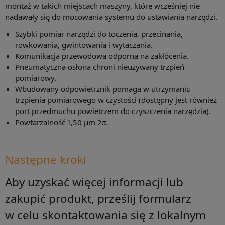
montaż w takich miejscach maszyny, które wcześniej nie
nadawały się do mocowania systemu do ustawiania narzędzi.
Szybki pomiar narzędzi do toczenia, przecinania,
rowkowania, gwintowania i wytaczania.
Komunikacja przewodowa odporna na zakłócenia.
Pneumatyczna osłona chroni nieużywany trzpień
pomiarowy.
Wbudowany odpowietrznik pomaga w utrzymaniu
trzpienia pomiarowego w czystości (dostępny jest również
port przedmuchu powietrzem do czyszczenia narzędzia).
Powtarzalność 1,50 μm 2σ.
Następne kroki
Aby uzyskać więcej informacji lub
zakupić produkt, prześlij formularz
w celu skontaktowania się z lokalnym