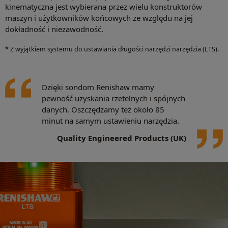
kinematyczna jest wybierana przez wielu konstruktorów
maszyn i użytkowników końcowych ze względu na jej
dokładność i niezawodność.
* Z wyjątkiem systemu do ustawiania długości narzędzi narzędzia (LTS).
Dzięki sondom Renishaw mamy
pewność uzyskania rzetelnych i spójnych
danych. Oszczędzamy też około 85
minut na samym ustawieniu narzędzia.
Quality Engineered Products (UK)