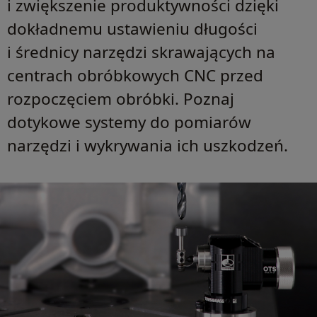
i zwiększenie produktywności dzięki
dokładnemu ustawieniu długości
i średnicy narzędzi skrawających na
centrach obróbkowych CNC przed
rozpoczęciem obróbki. Poznaj
dotykowe systemy do pomiarów
narzędzi i wykrywania ich uszkodzeń.