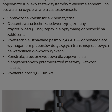
pojedynczo lub jako zestaw systemów z wieloma sondami, co
pozwala na użycie w wielu zastosowaniach.
Sprawdzona konstrukcja kinematyczna.
Opatentowana technika sekwencyjnej zmiany
częstotliwości (FHSS) zapewnia optymalną odporność na
zakłócenia.
Powszechnie uznawane pasmo 2,4 GHz — odpowiadające
wymaganiom przepisów dotyczących transmisji radiowych
na wszystkich głównych rynkach.
Konstrukcja bezprzewodowa dla zapewnienia
nieograniczonych przemieszczeń maszyny i łatwości
instalacji.
Powtarzalność 1,00 μm 2σ.