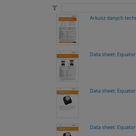
Arkusz danych tech
Data sheet: Equator
Data sheet: Equator
Data sheet: Equator