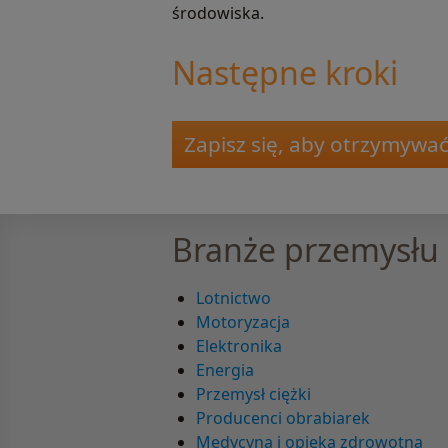
środowiska.
Następne kroki
Zapisz się, aby otrzymywa
Branże przemysłu
Lotnictwo
Motoryzacja
Elektronika
Energia
Przemysł ciężki
Producenci obrabiarek
Medycyna i opieka zdrowotna