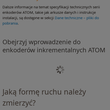
Dalsze informacje na temat specyfikacji technicznych serii
enkoderów ATOM, takie jak arkusze danych i instrukcje
instalacji, są dostępne w sekcji
Dane techniczne – pliki do
pobrania
.
Obejrzyj wprowadzenie do
enkoderów inkrementalnych ATOM
Jaką formę ruchu należy
zmierzyć?