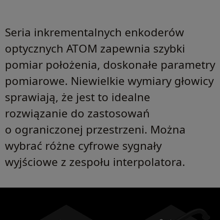
Seria inkrementalnych enkoderów
optycznych ATOM zapewnia szybki
pomiar położenia, doskonałe parametry
pomiarowe. Niewielkie wymiary głowicy
sprawiają, że jest to idealne
rozwiązanie do zastosowań
o ograniczonej przestrzeni. Można
wybrać różne cyfrowe sygnały
wyjściowe z zespołu interpolatora.