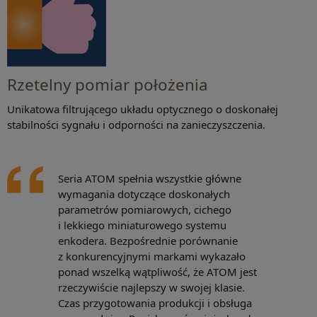
Rzetelny pomiar położenia
Unikatowa filtrującego układu optycznego o doskonałej
stabilności sygnału i odporności na zanieczyszczenia.
Seria ATOM spełnia wszystkie główne
wymagania dotyczące doskonałych
parametrów pomiarowych, cichego
i lekkiego miniaturowego systemu
enkodera. Bezpośrednie porównanie
z konkurencyjnymi markami wykazało
ponad wszelką wątpliwość, że ATOM jest
rzeczywiście najlepszy w swojej klasie.
Czas przygotowania produkcji i obsługa