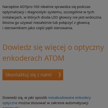
Narzędzie ADTpro-100 idealnie sprawdza się podczas
optymalizacji i diagnostyki systemu, szczególnie w tych
instalacjach, w których dioda LED głowicy nie jest widoczna.
Można go używać niezależnie lub połączyć z głowicą
i sterownikiem jako część pętli sterowania.
Dowiedz się więcej o optyczny
enkoderach ATOM
Skontaktuj się z nami
Dowiedz się, w jaki sposób
niezabudowane enkodery
optyczne
można stosować w zakresie automatyzacji