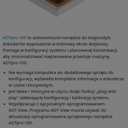
ADTpro-100
to autonomiczne narzędzie do diagnostyki
enkoderów wyposażone w kolorowy ekran dotykowy.
Pomaga w konfiguracji systemu i planowanej konserwacji,
aby zminimalizować nieplanowane przestoje maszyny.
ADTpro-100:
Nie wymaga komputera ani dodatkowego sprzętu do
konfiguracji, wyświetla kompletne informacje o enkoderze
w czasie rzeczywistym.
Jest łatwe i intuicyjne w użyciu dzięki funkcji „plug-and-
play” ułatwiającej konfigurację i kalibrację systemu.
Współpracuje z opcjonalnym oprogramowaniem
ADT View. Programu ADT View można używać do
aktualizacji oprogramowania sprzętowego narzędzia
ADTpro-100.