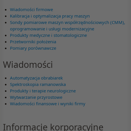
Wiadomości firmowe
Kalibracja i optymalizacja pracy maszyn
Sondy pomiarowe maszyn współrzędnościowych (CMM),
oprogramowanie i usługi modernizacyjne
Produkty medyczne i stomatologiczne
Przetworniki położenia
Pomiary porównawcze
Wiadomości
Automatyzacja obrabiarek
Spektroskopia ramanowska
Produkty i terapie neurologiczne
Wytwarzanie przyrostowe
Wiadomości finansowe i wyniki firmy
Informacje korporacyjne