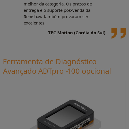
melhor da categoria. Os prazos de
entrega e o suporte pós-venda da
Renishaw também provaram ser
excelentes.
TPC Motion (Coréia do Sul)
Ferramenta de Diagnóstico
Avançado ADTpro -100 opcional