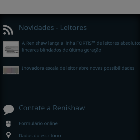
Novidades - Leitores
A Renishaw lança a linha FORTiS™ de leitores absoluto
lineares blindados de última geração
Inovadora escala de leitor abre novas possibilidades
Contate a Renishaw
Formulário online
Dados do escritório