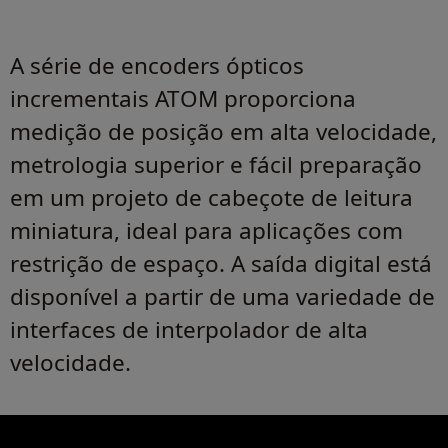
A série de encoders ópticos
incrementais ATOM proporciona
medição de posição em alta velocidade,
metrologia superior e fácil preparação
em um projeto de cabeçote de leitura
miniatura, ideal para aplicações com
restrição de espaço. A saída digital está
disponível a partir de uma variedade de
interfaces de interpolador de alta
velocidade.