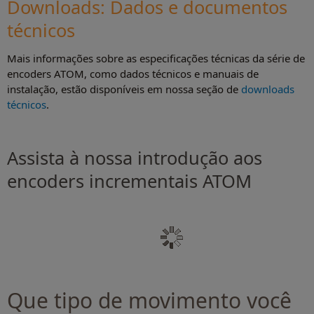
Downloads: Dados e documentos
técnico
s
Mais informações sobre as especificações técnicas da série de
encoders ATOM, como dados técnicos e manuais de
instalação, estão disponíveis em nossa seção de
downloads
técnicos
.
Assista à nossa introdução aos
encoders incrementais ATOM
Que tipo de movimento você