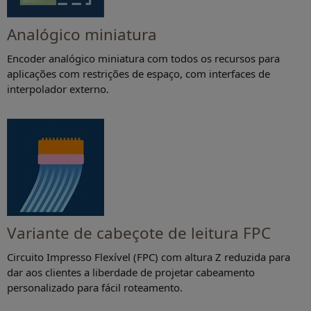
Analógico miniatura
Encoder analógico miniatura com todos os recursos para
aplicações com restrições de espaço, com interfaces de
interpolador externo.
Variante de cabeçote de leitura FPC
Circuito Impresso Flexível (FPC) com altura Z reduzida para
dar aos clientes a liberdade de projetar cabeamento
personalizado para fácil roteamento.