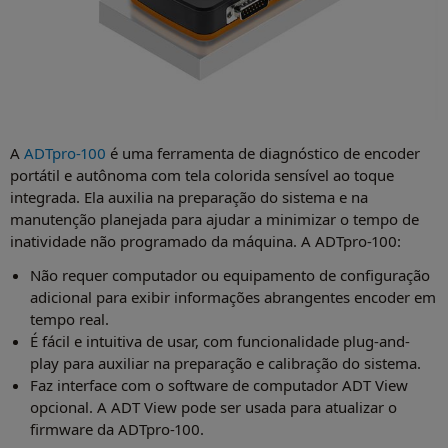
A
ADTpro-100
é uma ferramenta de diagnóstico de encoder
portátil e autônoma com tela colorida sensível ao toque
integrada. Ela auxilia na preparação do sistema e na
manutenção planejada para ajudar a minimizar o tempo de
inatividade não programado da máquina. A ADTpro-100:
Não requer computador ou equipamento de configuração
adicional para exibir informações abrangentes encoder em
tempo real.
É fácil e intuitiva de usar, com funcionalidade plug-and-
play para auxiliar na preparação e calibração do sistema.
Faz interface com o software de computador ADT View
opcional. A ADT View pode ser usada para atualizar o
firmware da ADTpro-100.