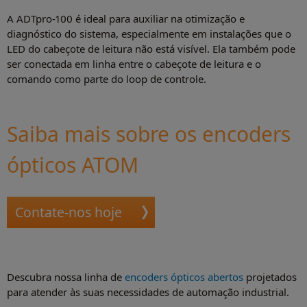
A ADTpro-100 é ideal para auxiliar na otimização e
diagnóstico do sistema, especialmente em instalações que o
LED do cabeçote de leitura não está visível. Ela também pode
ser conectada em linha entre o cabeçote de leitura e o
comando como parte do loop de controle.
Saiba mais sobre os encoders
ópticos ATOM
Contate-nos hoje
Descubra nossa linha de
encoders ópticos abertos
projetados
para atender às suas necessidades de automação industrial.