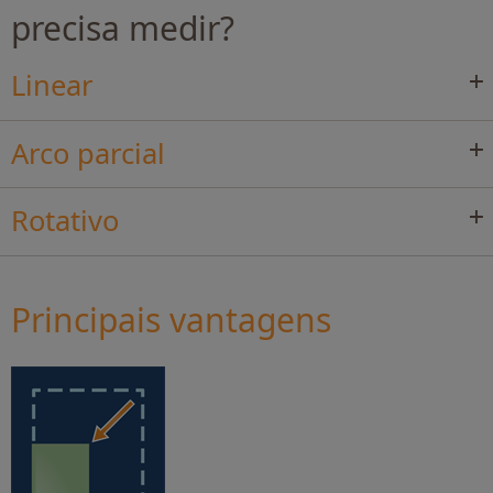
precisa medir?
Linear
Arco parcial
Rotativo
Principais vantagens