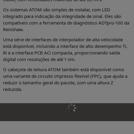
Os sistemas ATOM são simples de instalar, com LED
integrado para indicação da integridade de sinal. Eles são
compatíveis com a ferramenta de diagnóstico ADTpro-100 da
Renishaw.
Uma série de interfaces de interpolador de alta velocidade
está disponível, incluindo a interface de alto desempenho Ti,
Ri e a interface PCB ACi compacta, proporcionando saída
digital com resoluções de até 1 nm.
O cabeçote de leitura ATOM também está disponível como
uma variante de circuito impresso flexível (FPC), que ajuda a
reduzir o tamanho geral do pacote, com uma altura Z
reduzida.