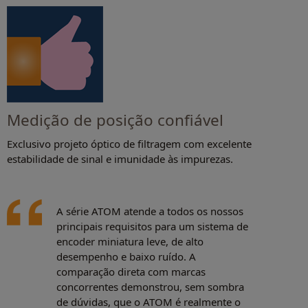
Medição de posição confiável
Exclusivo projeto óptico de filtragem com excelente
estabilidade de sinal e imunidade às impurezas.
A série ATOM atende a todos os nossos
principais requisitos para um sistema de
encoder miniatura leve, de alto
desempenho e baixo ruído. A
comparação direta com marcas
concorrentes demonstrou, sem sombra
de dúvidas, que o ATOM é realmente o