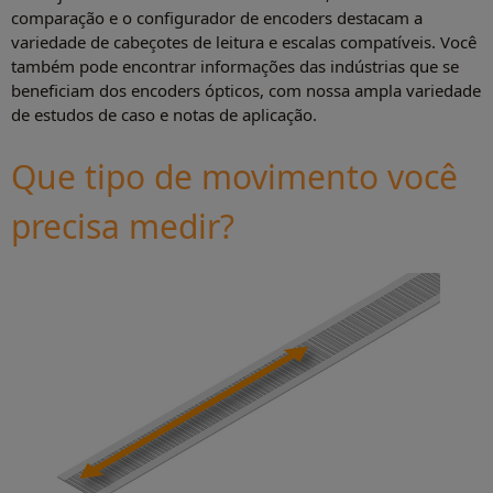
comparação e o configurador de encoders destacam a
variedade de cabeçotes de leitura e escalas compatíveis. Você
também pode encontrar informações das indústrias que se
beneficiam dos encoders ópticos, com nossa ampla variedade
de estudos de caso e notas de aplicação.
Que tipo de movimento você
precisa medir?