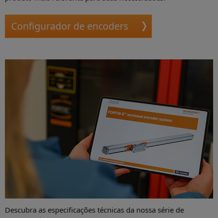
Configurador de encoders
Descubra as especificações técnicas da nossa série de