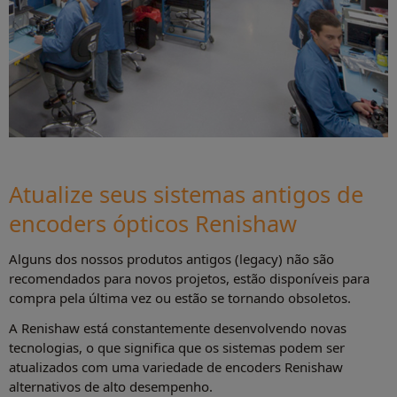
Atualize seus sistemas antigos de
encoders ópticos Renishaw
Alguns dos nossos produtos antigos (legacy) não são
recomendados para novos projetos, estão disponíveis para
compra pela última vez ou estão se tornando obsoletos.
A Renishaw está constantemente desenvolvendo novas
tecnologias, o que significa que os sistemas podem ser
atualizados com uma variedade de encoders Renishaw
alternativos de alto desempenho.