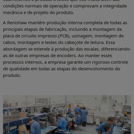
condições normais de operação e comprovam a integridade
mecânica e de projeto do produto.
A Renishaw mantém produção interna completa de todas as
principais etapas de fabricação, incluindo a montagem da
placa de circuito impresso (PCB), usinagem, montagem de
cabos, montagem e testes do cabeçote de leitura. Essa
abordagem se estende à produção das escalas, diferenciando-
as de outras empresas de encoders. Ao manter esses
processos internos, a empresa garante um rigoroso controle
de qualidade em todas as etapas do desenvolvimento do
produto.