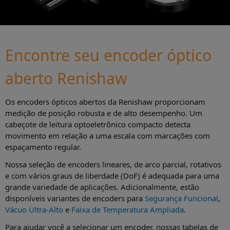
Encontre seu encoder óptico
aberto Renishaw
Os encoders ópticos abertos da Renishaw proporcionam
medição de posição robusta e de alto desempenho. Um
cabeçote de leitura optoeletrônico compacto detecta
movimento em relação a uma escala com marcações com
espaçamento regular.
Nossa seleção de encoders lineares, de arco parcial, rotativos
e com vários graus de liberdade (DoF) é adequada para uma
grande variedade de aplicações. Adicionalmente, estão
disponíveis variantes de encoders para
Segurança Funcional
,
Vácuo Ultra-Alto
e
Faixa de Temperatura Ampliada
.
Para ajudar você a selecionar um encoder, nossas tabelas de