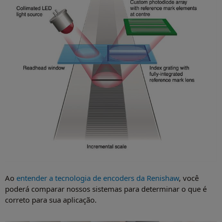
Ao
entender a tecnologia de encoders da Renishaw
, você
poderá comparar nossos sistemas para determinar o que é
correto para sua aplicação.