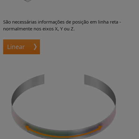
São necessárias informações de posição em linha reta -
normalmente nos eixos X, Y ou Z.
Linear