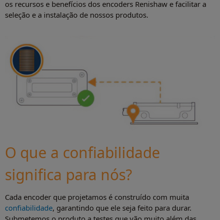
os recursos e benefícios dos encoders Renishaw e facilitar a
seleção e a instalação de nossos produtos.
O que a confiabilidade
significa para nós?
Cada encoder que projetamos é construído com muita
confiabilidade
, garantindo que ele seja feito para durar.
Submetemos o produto a testes que vão muito além das