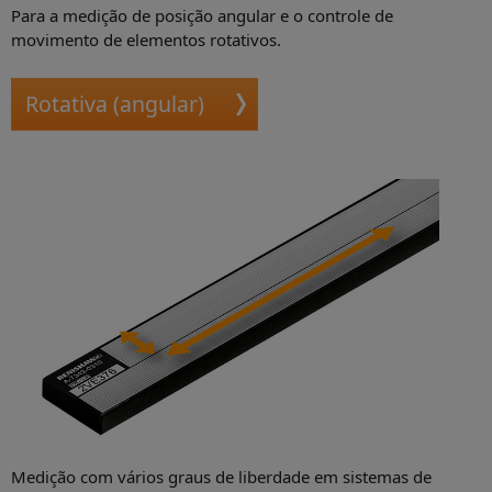
Para a medição de posição angular e o controle de
movimento de elementos rotativos.
Rotativa (angular)
Medição com vários graus de liberdade em sistemas de