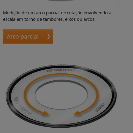
Medição de um arco parcial de rotação envolvendo a
escala em torno de tambores, eixos ou arcos.
Arco parcial