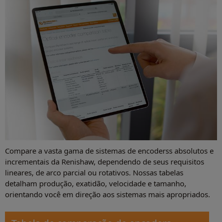
Compare a vasta gama de sistemas de encoderss absolutos e
incrementais da Renishaw, dependendo de seus requisitos
lineares, de arco parcial ou rotativos. Nossas tabelas
detalham produção, exatidão, velocidade e tamanho,
orientando você em direção aos sistemas mais apropriados.