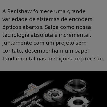
A Renishaw fornece uma grande
variedade de sistemas de encoders
ópticos abertos. Saiba como nossa
tecnologia absoluta e incremental,
juntamente com um projeto sem
contato, desempenham um papel
fundamental nas medições de precisão.