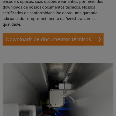
encoders ópticos, suas opções e variantes, por meio dos
downloads de nossos documentos técnicos. Nossos
certificados de conformidade lhe darão uma garantia
adicional do comprometimento da Renishaw com a
qualidade.
Downloads de documentos técnicos