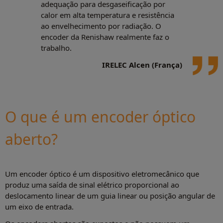
adequação para desgaseificação por
calor em alta temperatura e resistência
ao envelhecimento por radiação. O
encoder da Renishaw realmente faz o
trabalho.
IRELEC Alcen (França)
O que é um encoder óptico
aberto?
Um encoder óptico é um dispositivo eletromecânico que
produz uma saída de sinal elétrico proporcional ao
deslocamento linear de um guia linear ou posição angular de
um eixo de entrada.