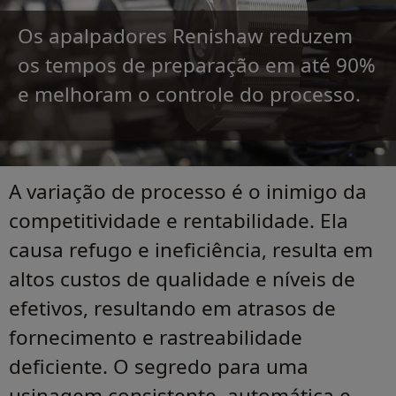
Os apalpadores Renishaw reduzem
os tempos de preparação em até 90%
e melhoram o controle do processo.
A variação de processo é o inimigo da
competitividade e rentabilidade. Ela
causa refugo e ineficiência, resulta em
altos custos de qualidade e níveis de
efetivos, resultando em atrasos de
fornecimento e rastreabilidade
deficiente. O segredo para uma
usinagem consistente, automática e