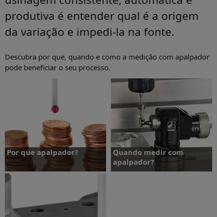
produtiva é entender qual é a origem
da variação e impedi-la na fonte.
Descubra por que, quando e como a medição com apalpador
pode beneficiar o seu processo.
Por que apalpador?
Quando medir com
apalpador?
Quando medir com