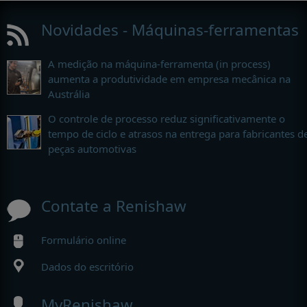
Novidades - Máquinas-ferramentas
A medição na máquina-ferramenta (in process)
aumenta a produtividade em empresa mecânica na
Austrália
O controle de processo reduz significativamente o
tempo de ciclo e atrasos na entrega para fabricantes d
peças automotivas
Contate a Renishaw
Formulário online
Dados do escritório
MyRenishaw