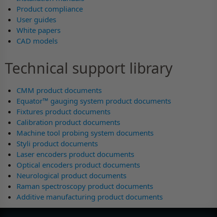
Product compliance
User guides
White papers
CAD models
Technical support library
CMM product documents
Equator™ gauging system product documents
Fixtures product documents
Calibration product documents
Machine tool probing system documents
Styli product documents
Laser encoders product documents
Optical encoders product documents
Neurological product documents
Raman spectroscopy product documents
Additive manufacturing product documents