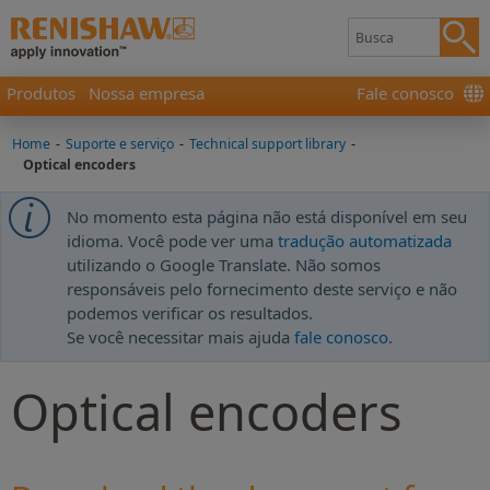
Produtos
Nossa empresa
Fale conosco
Home
-
Suporte e serviço
-
Technical support library
-
Optical encoders
No momento esta página não está disponível em seu
idioma. Você pode ver uma
tradução automatizada
utilizando o Google Translate. Não somos
responsáveis pelo fornecimento deste serviço e não
podemos verificar os resultados.
Se você necessitar mais ajuda
fale conosco
.
Optical encoders