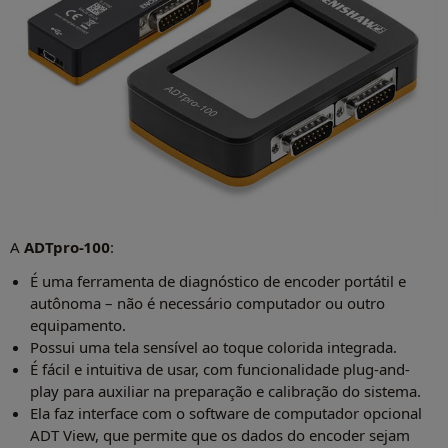
A
ADTpro-100
:
É uma ferramenta de diagnóstico de encoder portátil e
autônoma – não é necessário computador ou outro
equipamento.
Possui uma tela sensível ao toque colorida integrada.
É fácil e intuitiva de usar, com funcionalidade plug-and-
play para auxiliar na preparação e calibração do sistema.
Ela faz interface com o software de computador opcional
ADT View, que permite que os dados do encoder sejam