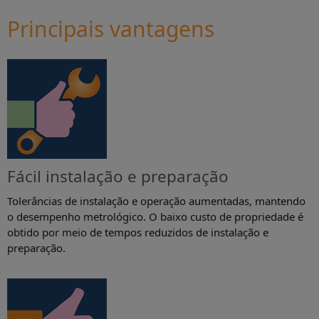
Principais vantagens
Fácil instalação e preparação
Tolerâncias de instalação e operação aumentadas, mantendo
o desempenho metrológico. O baixo custo de propriedade é
obtido por meio de tempos reduzidos de instalação e
preparação.