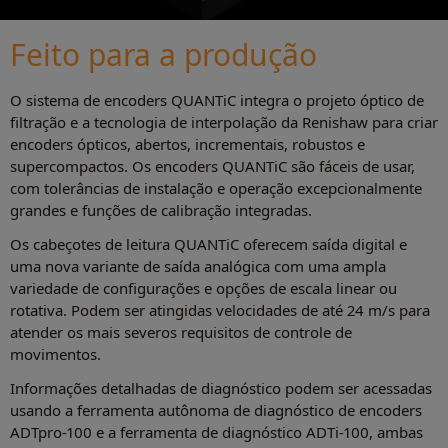
Feito para a produção
O sistema de encoders QUANTiC integra o projeto óptico de
filtração e a tecnologia de interpolação da Renishaw para criar
encoders ópticos, abertos, incrementais, robustos e
supercompactos. Os encoders QUANTiC são fáceis de usar,
com tolerâncias de instalação e operação excepcionalmente
grandes e funções de calibração integradas.
Os cabeçotes de leitura QUANTiC oferecem saída digital e
uma nova variante de saída analógica com uma ampla
variedade de configurações e opções de escala linear ou
rotativa. Podem ser atingidas velocidades de até 24 m/s para
atender os mais severos requisitos de controle de
movimentos.
Informações detalhadas de diagnóstico podem ser acessadas
usando a ferramenta autônoma de diagnóstico de encoders
ADTpro-100 e a ferramenta de diagnóstico ADTi-100, ambas