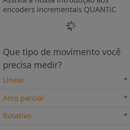
encoders incrementais QUANTiC
Que tipo de movimento você
precisa medir?
Linear
Arco parcial
Rotativo