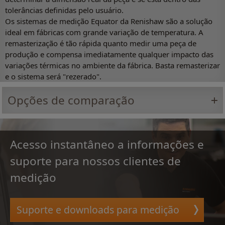
tolerâncias definidas pelo usuário.
Os sistemas de medição Equator da Renishaw são a solução
ideal em fábricas com grande variação de temperatura. A
remasterização é tão rápida quanto medir uma peça de
produção e compensa imediatamente qualquer impacto das
variações térmicas no ambiente da fábrica. Basta remasterizar
e o sistema será "rezerado".
Opções de comparação
Acesso instantâneo a informações e
suporte para nossos clientes de
medição
Suporte e downloads para medição