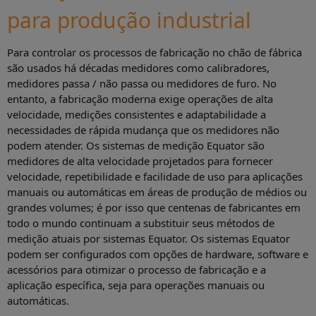
para produção industrial
Para controlar os processos de fabricação no chão de fábrica
são usados há décadas medidores como calibradores,
medidores passa / não passa ou medidores de furo. No
entanto, a fabricação moderna exige operações de alta
velocidade, medições consistentes e adaptabilidade a
necessidades de rápida mudança que os medidores não
podem atender. Os sistemas de medição Equator são
medidores de alta velocidade projetados para fornecer
velocidade, repetibilidade e facilidade de uso para aplicações
manuais ou automáticas em áreas de produção de médios ou
grandes volumes; é por isso que centenas de fabricantes em
todo o mundo continuam a substituir seus métodos de
medição atuais por sistemas Equator. Os sistemas Equator
podem ser configurados com opções de hardware, software e
acessórios para otimizar o processo de fabricação e a
aplicação específica, seja para operações manuais ou
automáticas.