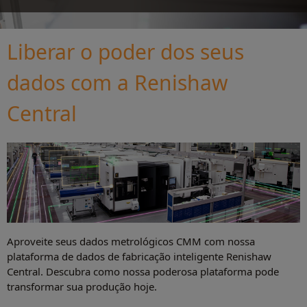
Liberar o poder dos seus
dados com a Renishaw
Central
Aproveite seus dados metrológicos CMM com nossa
plataforma de dados de fabricação inteligente Renishaw
Central. Descubra como nossa poderosa plataforma pode
transformar sua produção hoje.