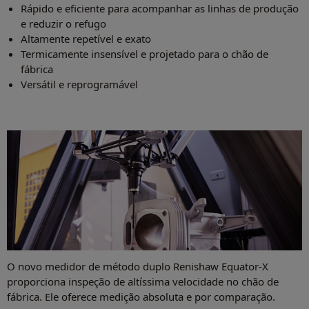
Rápido e eficiente para acompanhar as linhas de produção
e reduzir o refugo
Altamente repetível e exato
Termicamente insensível e projetado para o chão de
fábrica
Versátil e reprogramável
O novo medidor de método duplo Renishaw Equator-X
proporciona inspeção de altíssima velocidade no chão de
fábrica. Ele oferece medição absoluta e por comparação.