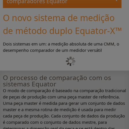
comparadores Equator
O novo sistema de medição
de método duplo Equator-X™
Dois sistemas em um: a medição absoluta de uma CMM, o
desempenho comparador de um medidor versátil
O processo de comparação com os
sistemas Equator
O modo de comparação é baseado na comparação tradicional
de peças de produção com uma peça master de referência.
Uma peça master é medida para gerar um conjunto de dados
master e a mesma rotina de medição é usada para medir
cada peça de produção. Cada conjunto de dados da produção
é comparado com o conjunto de dados mestre, para
determinar a dimensão real da peça e se está dentro das