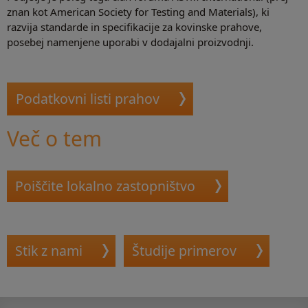
znan kot American Society for Testing and Materials), ki
razvija standarde in specifikacije za kovinske prahove,
posebej namenjene uporabi v dodajalni proizvodnji.
Podatkovni listi prahov
Več o tem
Poiščite lokalno zastopništvo
Stik z nami
Študije primerov