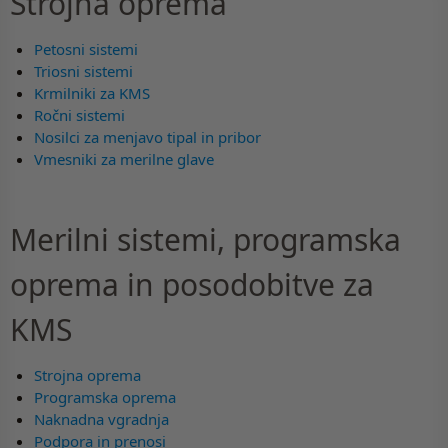
Strojna oprema
Petosni sistemi
Triosni sistemi
Krmilniki za KMS
Ročni sistemi
Nosilci za menjavo tipal in pribor
Vmesniki za merilne glave
Merilni sistemi, programska
oprema in posodobitve za
KMS
Strojna oprema
Programska oprema
Naknadna vgradnja
Podpora in prenosi