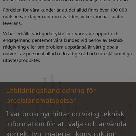
Fördelen för våra kunder är att det alltid finns över 100 000
mätspetsar i lager runt om i världen, vilket innebär snabb
leverans.
Vi har erhållit vårt goda rykte tack vare vår support och
engagemang gentemot våra kunder. Vid behov av teknisk
rådgivning eller om problem uppstår så är vårt globala
nätverk av personal alltid redo att ge råd och föreslå lämpliga
utbytesprodukter.
Utbildningshandledning för
precisionsmätspetsar
I vår broschyr hittar du viktig teknisk
information för att välja och använda
korrekt typ, material, konstruktion