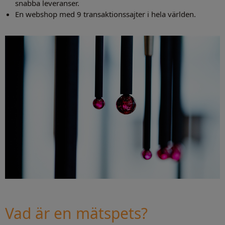
snabba leveranser.
En webshop med 9 transaktionssajter i hela världen.
Vad är en mätspets?