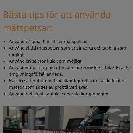
Bästa tips för att använda
mätspetsar:
Använd original Renishaw-mätspetsar.
Använd alltid mätspetsar som är så korta och stabila som
möjligt.
Använd en så stor kula som möjligt.
Använder du komponenter som är termiskt stabila? Beakta
omgivningsförhållandena.
När du sätter ihop mätspetskonfigurationer, se de tillåtna
massor som anges av probtillverkaren.
Använd det lägsta antalet separata komponenter.