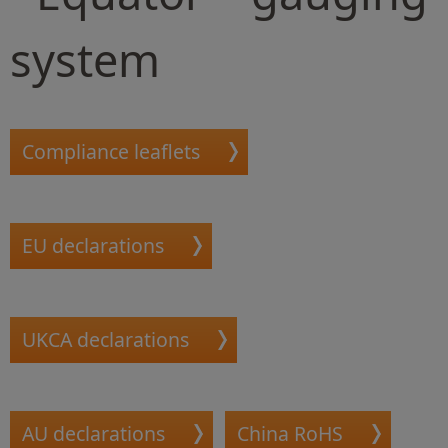
system
Compliance leaflets
EU declarations
UKCA declarations
AU declarations
China RoHS