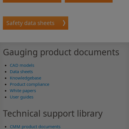
Safety data sheets
Gauging product documents
CAD models
Data sheets
Knowledgebase
Product compliance
White papers
User guides
Technical support library
CMM product documents