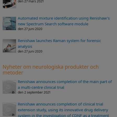
den 27 mars 2021
Automated mixture identification using Renishaw’s
new Spectrum Search software module
den 27 juni 2020
Renishaw launches Raman system for forensic
analysis
den 27 juni 2020
Nyheter om neurologiska produkter och
metoder
Renishaw announces completion of the main part of
a multi-centre clinical trial
den 2 september 2021
Renishaw announces completion of clinical trial
extension study, using its innovative drug delivery
system in the investigation of CDNF as a treatment