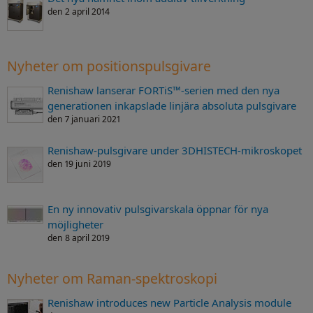
den 2 april 2014
Nyheter om positionspulsgivare
Renishaw lanserar FORTiS™-serien med den nya
generationen inkapslade linjära absoluta pulsgivare
den 7 januari 2021
Renishaw-pulsgivare under 3DHISTECH-mikroskopet
den 19 juni 2019
En ny innovativ pulsgivarskala öppnar för nya
möjligheter
den 8 april 2019
Nyheter om Raman-spektroskopi
Renishaw introduces new Particle Analysis module