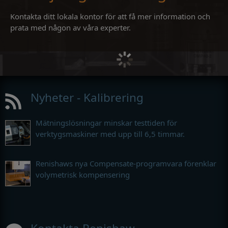
Kontakta ditt lokala kontor för att få mer information och
prata med någon av våra experter.
Nyheter - Kalibrering
Mätningslösningar minskar testtiden för
verktygsmaskiner med upp till 6,5 timmar.
Renishaws nya Compensate-programvara förenklar
volymetrisk kompensering