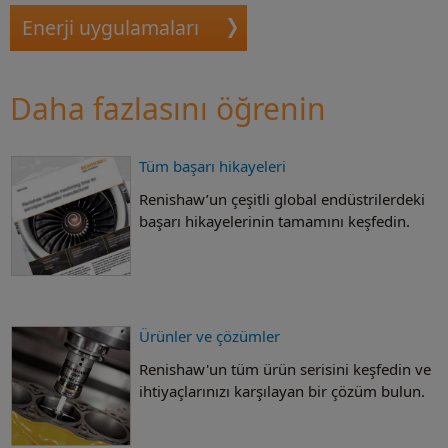
Enerji uygulamaları
Daha fazlasını öğrenin
Tüm başarı hikayeleri
Renishaw’un çeşitli global endüstrilerdeki
başarı hikayelerinin tamamını keşfedin.
Ürünler ve çözümler
Renishaw'un tüm ürün serisini keşfedin ve
ihtiyaçlarınızı karşılayan bir çözüm bulun.