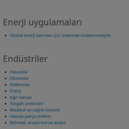
Enerji uygulamaları
Global enerji karması için üretimde mükemmeliyet
Endüstriler
Havacılık
Otomotiv
Elektronik
Enerji
Ağır sanayi
Tezgah üreticileri
Medikal ve sağlık hizmeti
Hassas parça üretimi
Bilimsel, araştırma ve analiz