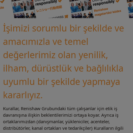
İşimizi sorumlu bir şekilde ve
amacımızla ve temel
değerlerimiz olan yenilik,
ilham, dürüstlük ve bağlılıkla
uyumlu bir şekilde yapmaya
kararlıyız.
Kurallar, Renishaw Grubundaki tüm çalışanlar için etik iş
davranışına ilişkin beklentilerimizi ortaya koyar. Ayrıca iş
ortaklarımızdan (danışmanlar, yükleniciler, acenteler,
distribütörler, kanal ortakları ve tedarikçiler) Kuralların ilgili