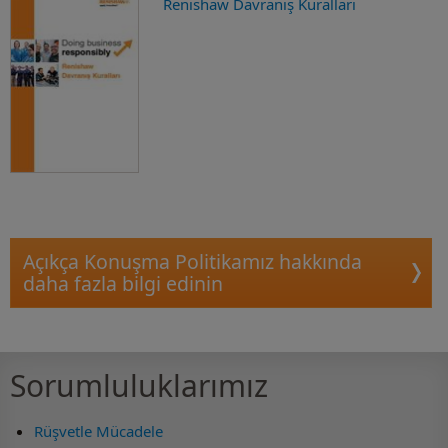
Renishaw Davranış Kuralları
Açıkça Konuşma Politikamız hakkında
daha fazla bilgi edinin
Sorumluluklarımız
Rüşvetle Mücadele