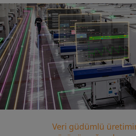
Veri güdümlü üretimi